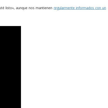
sté listo», aunque nos mantienen
regularmente informados con un