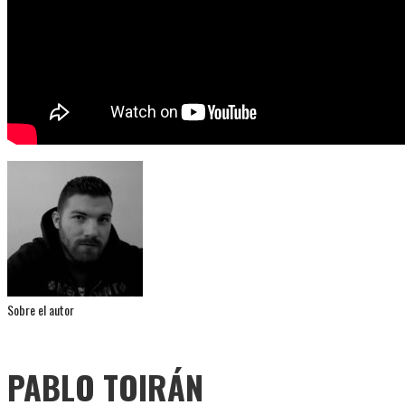
Sobre el autor
PABLO TOIRÁN