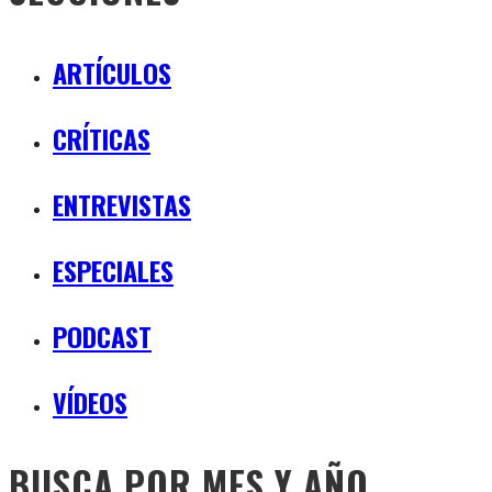
ARTÍCULOS
CRÍTICAS
ENTREVISTAS
ESPECIALES
PODCAST
VÍDEOS
BUSCA POR MES Y AÑO