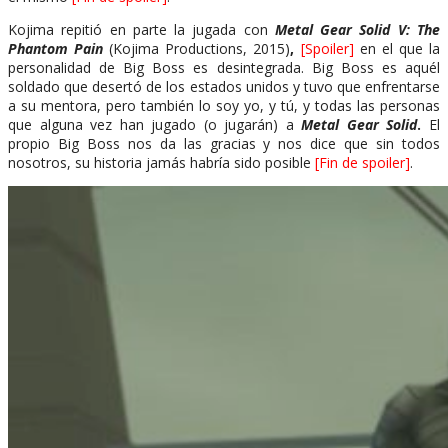
Kojima repitió en parte la jugada con
Metal Gear Solid V: The
Phantom Pain
(Kojima Productions, 2015)
,
[Spoiler]
en el que la
personalidad de Big Boss es desintegrada. Big Boss es aquél
soldado que desertó de los estados unidos y tuvo que enfrentarse
a su mentora, pero también lo soy yo, y tú, y todas las personas
que alguna vez han jugado (o jugarán) a
Metal Gear Solid
.
El
propio Big Boss nos da las gracias y nos dice que sin todos
nosotros, su historia jamás habría sido posible
[Fin de spoiler]
.