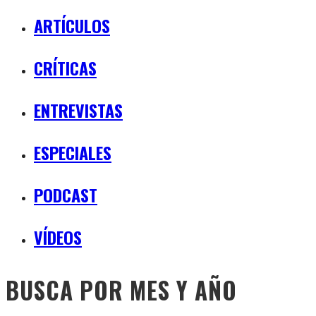
ARTÍCULOS
CRÍTICAS
ENTREVISTAS
ESPECIALES
PODCAST
VÍDEOS
BUSCA POR MES Y AÑO