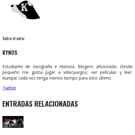
Sobre el autor
KYNOS
Estudiante de Geografía e Historia. Blogero aficionado. Desde
pequeño me gusta jugar a videojuegos, ver películas y leer.
Aunque cada vez tenga menos tiempo para esto último
Twitter
ENTRADAS RELACIONADAS