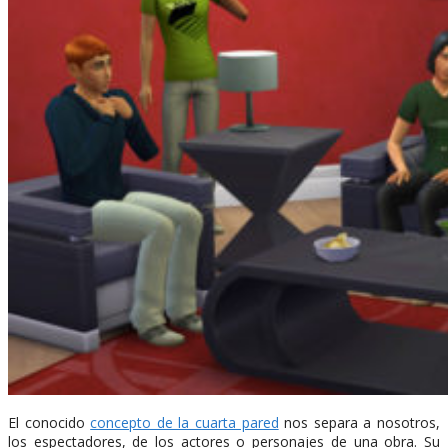
El conocido
concepto de la cuarta pared
nos separa a nosotros,
los espectadores, de los actores o personajes de una obra. Su