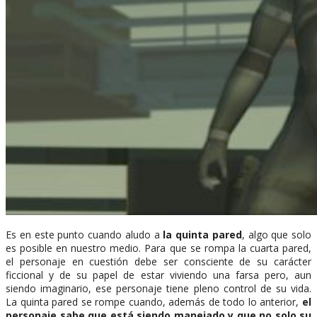
Es en este punto cuando aludo a
la quinta pared
, algo que solo
es posible en nuestro medio. Para que se rompa la cuarta pared,
el personaje en cuestión debe ser consciente de su carácter
ficcional y de su papel de estar viviendo una farsa pero, aun
siendo imaginario, ese personaje tiene pleno control de su vida.
La quinta pared se rompe cuando, además de todo lo anterior,
el
personaje sabe que está siendo manejado y que no solo su