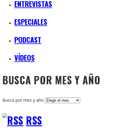
ENTREVISTAS
ESPECIALES
PODCAST
VÍDEOS
BUSCA POR MES Y AÑO
Busca por mes y año
RSS