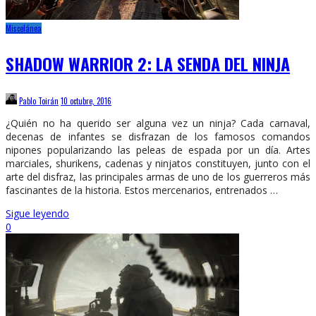
Miscelánea
SHADOW WARRIOR 2: LA SENDA DEL NINJA
Pablo Toirán
10 octubre, 2016
¿Quién no ha querido ser alguna vez un ninja? Cada carnaval,
decenas de infantes se disfrazan de los famosos comandos
nipones popularizando las peleas de espada por un día. Artes
marciales, shurikens, cadenas y ninjatos constituyen, junto con el
arte del disfraz, las principales armas de uno de los guerreros más
fascinantes de la historia. Estos mercenarios, entrenados …
Sigue leyendo
0