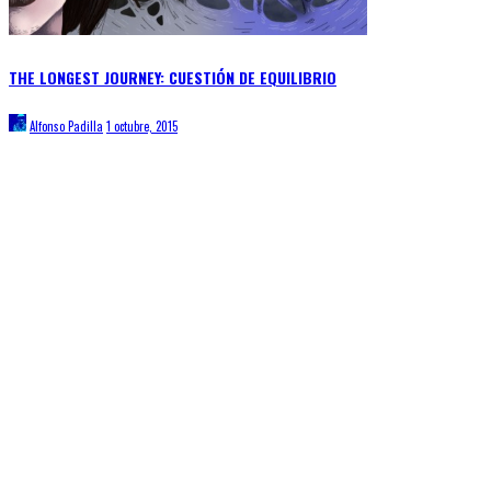
THE LONGEST JOURNEY: CUESTIÓN DE EQUILIBRIO
Alfonso Padilla
1 octubre, 2015