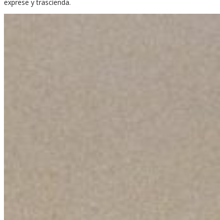
exprese y trascienda.