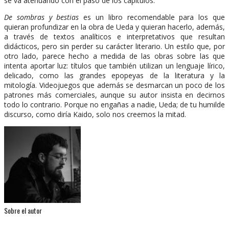
se va atenuando con el paso de los capítulos.
De sombras y bestias
es un libro recomendable para los que
quieran profundizar en la obra de Ueda y quieran hacerlo, además,
a través de textos analíticos e interpretativos que resultan
didácticos, pero sin perder su carácter literario. Un estilo que, por
otro lado, parece hecho a medida de las obras sobre las que
intenta aportar luz: títulos que también utilizan un lenguaje lírico,
delicado, como las grandes epopeyas de la literatura y la
mitología. Videojuegos que además se desmarcan un poco de los
patrones más comerciales, aunque su autor insista en decirnos
todo lo contrario. Porque no engañas a nadie, Ueda; de tu humilde
discurso, como diría Kaido, solo nos creemos la mitad.
Sobre el autor