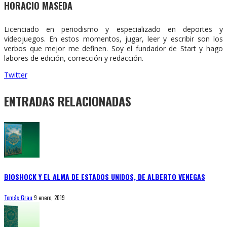
HORACIO MASEDA
Licenciado en periodismo y especializado en deportes y
videojuegos. En estos momentos, jugar, leer y escribir son los
verbos que mejor me definen. Soy el fundador de Start y hago
labores de edición, corrección y redacción.
Twitter
ENTRADAS RELACIONADAS
BIOSHOCK Y EL ALMA DE ESTADOS UNIDOS, DE ALBERTO VENEGAS
Tomás Grau
9 enero, 2019