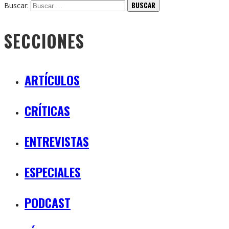
Buscar:
SECCIONES
ARTÍCULOS
CRÍTICAS
ENTREVISTAS
ESPECIALES
PODCAST