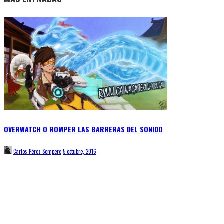
OVERWATCH O ROMPER LAS BARRERAS DEL SONIDO
Carlos Pérez Sempere
5 octubre, 2016