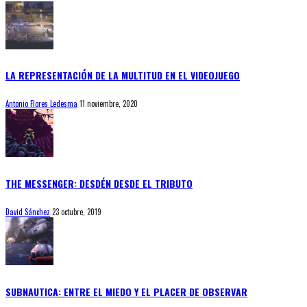
LA REPRESENTACIÓN DE LA MULTITUD EN EL VIDEOJUEGO
Antonio Flores Ledesma
11 noviembre, 2020
THE MESSENGER: DESDÉN DESDE EL TRIBUTO
David Sánchez
23 octubre, 2019
SUBNAUTICA: ENTRE EL MIEDO Y EL PLACER DE OBSERVAR