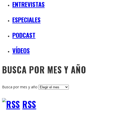
ENTREVISTAS
ESPECIALES
PODCAST
VÍDEOS
BUSCA POR MES Y AÑO
Busca por mes y año
RSS