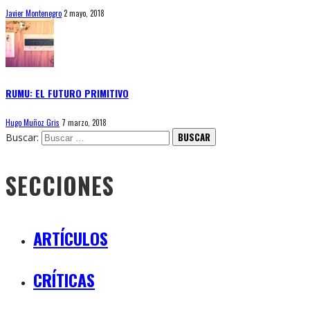
Javier Montenegro
2 mayo, 2018
RUMU: EL FUTURO PRIMITIVO
Hugo Muñoz Gris
7 marzo, 2018
Buscar:
SECCIONES
ARTÍCULOS
CRÍTICAS