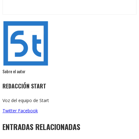
Sobre el autor
REDACCIÓN START
Voz del equipo de Start
Twitter
Facebook
ENTRADAS RELACIONADAS