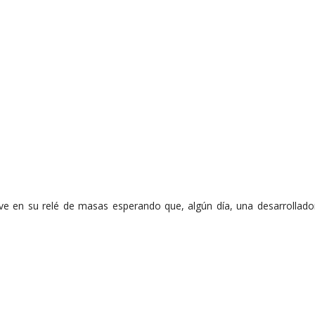
ve en su relé de masas esperando que, algún día, una desarrollado