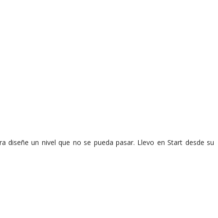
ra diseñe un nivel que no se pueda pasar. Llevo en Start desde su