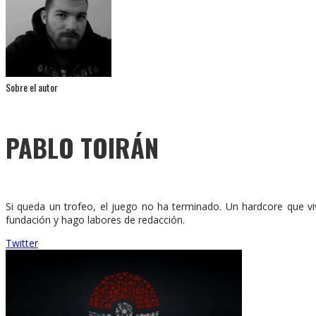
Sobre el autor
PABLO TOIRÁN
Si queda un trofeo, el juego no ha terminado. Un hardcore que vi
fundación y hago labores de redacción.
Twitter