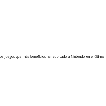
los juegos que más beneficios ha reportado a Nintendo en el último