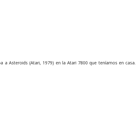
a a Asteroids (Atari, 1979) en la Atari 7800 que teníamos en casa.