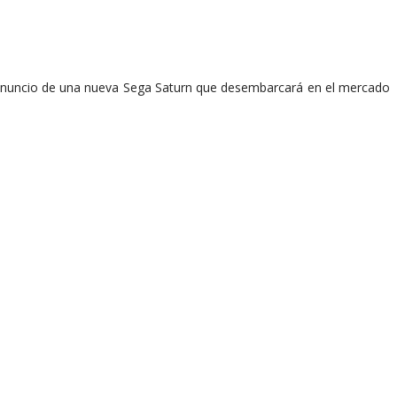
anuncio de una nueva Sega Saturn que desembarcará en el mercado