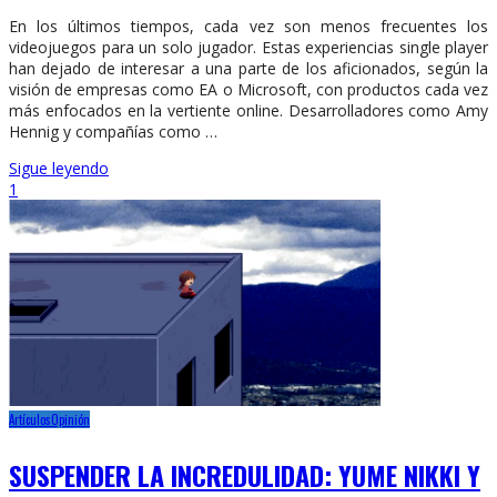
En los últimos tiempos, cada vez son menos frecuentes los
videojuegos para un solo jugador. Estas experiencias single player
han dejado de interesar a una parte de los aficionados, según la
visión de empresas como EA o Microsoft, con productos cada vez
más enfocados en la vertiente online. Desarrolladores como Amy
Hennig y compañías como …
Sigue leyendo
1
Artículos
Opinión
SUSPENDER LA INCREDULIDAD: YUME NIKKI Y