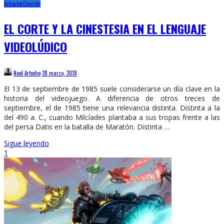
Artículos
Opinión
EL CORTE Y LA CINESTESIA EN EL LENGUAJE
VIDEOLÚDICO
Noel Arteche
28 marzo, 2018
El 13 de septiembre de 1985 suele considerarse un día clave en la
historia del videojuego. A diferencia de otros treces de
septiembre, el de 1985 tiene una relevancia distinta. Distinta a la
del 490 a. C., cuando Milcíades plantaba a sus tropas frente a las
del persa Datis en la batalla de Maratón. Distinta …
Sigue leyendo
1