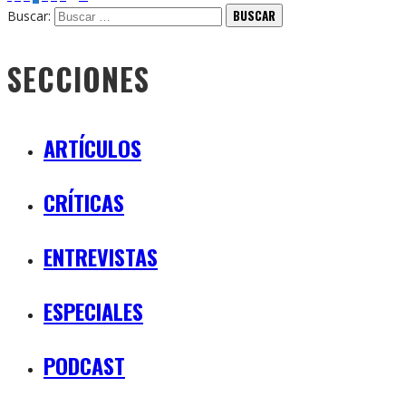
Buscar:
SECCIONES
ARTÍCULOS
CRÍTICAS
ENTREVISTAS
ESPECIALES
PODCAST