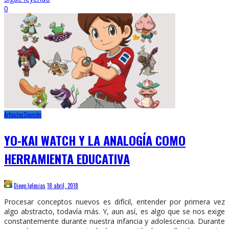
0
Artículos
Opinión
YO-KAI WATCH Y LA ANALOGÍA COMO
HERRAMIENTA EDUCATIVA
Diego Iglesias
18 abril, 2018
Procesar conceptos nuevos es difícil, entender por primera vez
algo abstracto, todavía más. Y, aun así, es algo que se nos exige
constantemente durante nuestra infancia y adolescencia. Durante