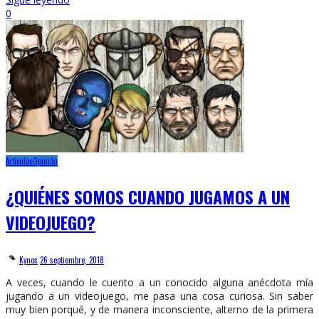
0
Artículos
Opinión
¿QUIÉNES SOMOS CUANDO JUGAMOS A UN
VIDEOJUEGO?
Kynos
26 septiembre, 2018
A veces, cuando le cuento a un conocido alguna anécdota mía
jugando a un videojuego, me pasa una cosa curiosa. Sin saber
muy bien porqué, y de manera inconsciente, alterno de la primera