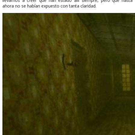
llevarnos a creer que han estado allí siempre, pero que hasta
ahora no se habían expuesto con tanta claridad.