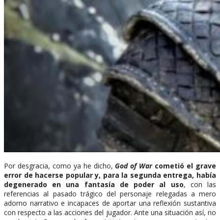
Por desgracia, como ya he dicho,
God of War
cometió el grave
error de hacerse popular y, para la segunda entrega, había
degenerado en una fantasía de poder al uso
, con las
referencias al pasado trágico del personaje relegadas a mero
adorno narrativo e incapaces de aportar una reflexión sustantiva
con respecto a las acciones del jugador. Ante una situación así, no