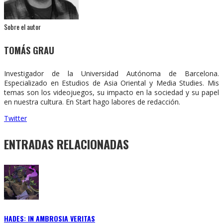
Sobre el autor
TOMÁS GRAU
Investigador de la Universidad Autónoma de Barcelona.
Especializado en Estudios de Asia Oriental y Media Studies. Mis
temas son los videojuegos, su impacto en la sociedad y su papel
en nuestra cultura. En Start hago labores de redacción.
Twitter
ENTRADAS RELACIONADAS
HADES: IN AMBROSIA VERITAS