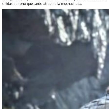
salidas de tono que tanto atraen a la muchachada.