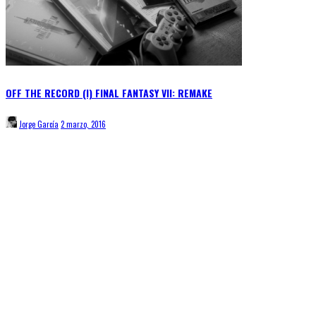
OFF THE RECORD (I) FINAL FANTASY VII: REMAKE
Jorge García
2 marzo, 2016