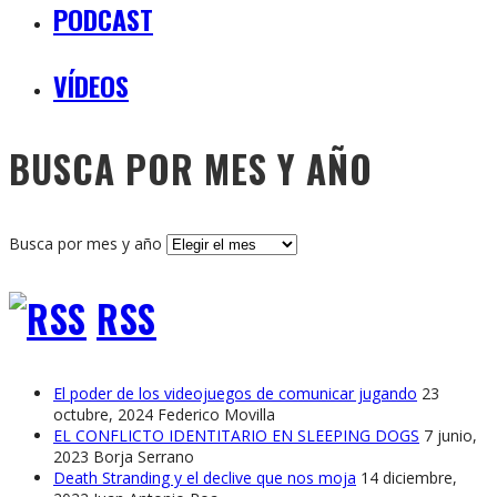
PODCAST
VÍDEOS
BUSCA POR MES Y AÑO
Busca por mes y año
RSS
El poder de los videojuegos de comunicar jugando
23
octubre, 2024
Federico Movilla
EL CONFLICTO IDENTITARIO EN SLEEPING DOGS
7 junio,
2023
Borja Serrano
Death Stranding y el declive que nos moja
14 diciembre,