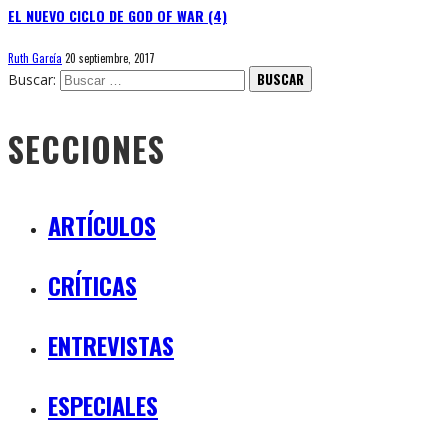
EL NUEVO CICLO DE GOD OF WAR (4)
Ruth García
20 septiembre, 2017
Buscar:
SECCIONES
ARTÍCULOS
CRÍTICAS
ENTREVISTAS
ESPECIALES