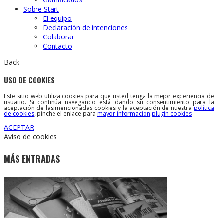
Sobre Start
El equipo
Declaración de intenciones
Colaborar
Contacto
Back
USO DE COOKIES
Este sitio web utiliza cookies para que usted tenga la mejor experiencia de
usuario. Si continúa navegando está dando su consentimiento para la
aceptación de las mencionadas cookies y la aceptación de nuestra
política
de cookies
, pinche el enlace para
mayor información
.
plugin cookies
ACEPTAR
Aviso de cookies
MÁS ENTRADAS