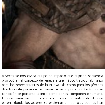
A veces se nos olvida el tipo de impacto que el plano secuencia
provocó en el contexto del lenguaje cinemático tradicional. Tanto
para los representantes de la Nueva Ola como para los jóvenes
directores del presente, las tomas largas importan no tanto por su
condición de portento técnico como por su componente humano.
En una toma sin interrumpir, en el continuo indefinido de una
escena donde los actores se encierran en los roles que les han