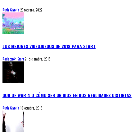
Ruth García
23 febrero, 2022
LOS MEJORES VIDEOJUEGOS DE 2018 PARA START
Redacción Start
21 diciembre, 2018
GOD OF WAR 4 O CÓMO SER UN DIOS EN DOS REALIDADES DISTINTAS
Ruth García
10 octubre, 2018