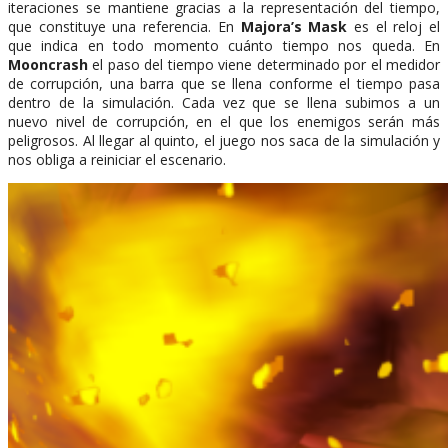
iteraciones se mantiene gracias a la representación del tiempo,
que constituye una referencia. En
Majora’s Mask
es el reloj el
que indica en todo momento cuánto tiempo nos queda. En
Mooncrash
el paso del tiempo viene determinado por el medidor
de corrupción, una barra que se llena conforme el tiempo pasa
dentro de la simulación. Cada vez que se llena subimos a un
nuevo nivel de corrupción, en el que los enemigos serán más
peligrosos. Al llegar al quinto, el juego nos saca de la simulación y
nos obliga a reiniciar el escenario.