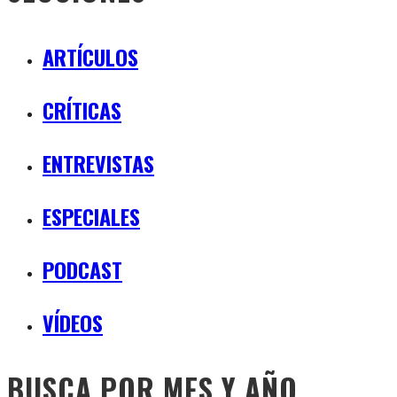
ARTÍCULOS
CRÍTICAS
ENTREVISTAS
ESPECIALES
PODCAST
VÍDEOS
BUSCA POR MES Y AÑO