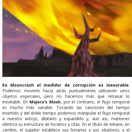
En Mooncrash el medidor de corrupción es inexorable
.
Podemos moverlo hacia atrás puntualmente utilizando unos
objetos especiales, pero no hacemos más que retrasar lo
inevitable. En
Majora’s Mask
, por el contrario, el flujo temporal
es mucho más variable. Tocando las canciones del tiempo
invertido y del doble tiempo podemos manipular el flujo temporal
a nuestro antojo, dilatarlo y expandirlo y, aun así, mantener
idéntica su estructura de horarios y citas. En el título de Arkane, en
cambio, el jugador establece sus horarios y sus objetivos, y el