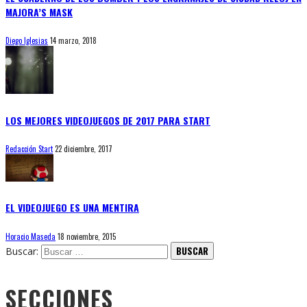
MAJORA’S MASK
Diego Iglesias
14 marzo, 2018
LOS MEJORES VIDEOJUEGOS DE 2017 PARA START
Redacción Start
22 diciembre, 2017
EL VIDEOJUEGO ES UNA MENTIRA
Horacio Maseda
18 noviembre, 2015
Buscar:
SECCIONES