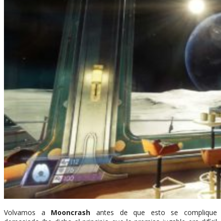
Volvamos a
Mooncrash
antes de que esto se complique