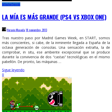
Artículos
Opinión
LA MÍA ES MÁS GRANDE (PS4 VS XBOX ONE)
Horacio Maseda
18 noviembre, 2013
Tras nuestro paso por Madrid Games Week, en START, somos
más conscientes, si cabe, de la inminente llegada a España de la
octava generación de consolas. Una sensación extraña, la de
comprobar, in situ, ese ambiente excepcional que se produce
durante la convivencia de dos “castas” tecnológicas en el mismo
pabellón. De pronto, las máquinas …
Sigue leyendo
0