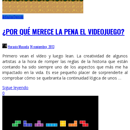
Artículos
Opinión
¿POR QUÉ MERECE LA PENA EL VIDEOJUEGO?
Horacio Maseda
14 noviembre, 2013
Primero vean el vídeo y luego lean. La creatividad de algunos
artistas a la hora de romper las reglas de la historia que están
contando ha sido siempre uno de los aspectos que más me ha
impactado en la vida. Es ese pequeño placer de sorprenderte al
comprobar cómo se quebranta la continuidad lógica de unos …
Sigue leyendo
0