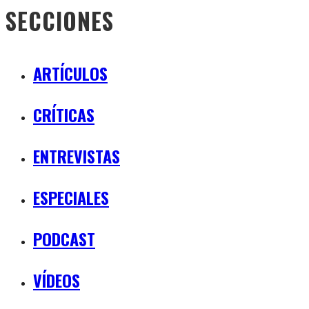
SECCIONES
ARTÍCULOS
CRÍTICAS
ENTREVISTAS
ESPECIALES
PODCAST
VÍDEOS