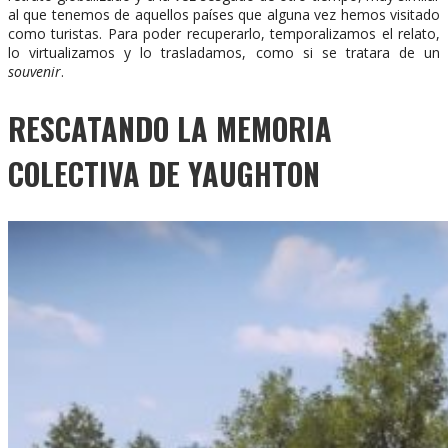
al que tenemos de aquellos países que alguna vez hemos visitado
como turistas. Para poder recuperarlo, temporalizamos el relato,
lo virtualizamos y lo trasladamos, como si se tratara de un
souvenir
.
RESCATANDO LA MEMORIA
COLECTIVA DE YAUGHTON