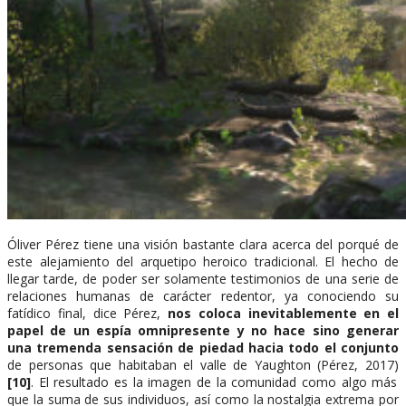
Óliver Pérez tiene una visión bastante clara acerca del porqué de
este alejamiento del arquetipo heroico tradicional. El hecho de
llegar tarde, de poder ser solamente testimonios de una serie de
relaciones humanas de carácter redentor, ya conociendo su
fatídico final, dice Pérez,
nos coloca inevitablemente en el
papel de un espía omnipresente y no hace sino generar
una tremenda sensación de piedad hacia todo el conjunto
de personas que habitaban el valle de Yaughton (Pérez, 2017)
[10]
. El resultado es la imagen de la comunidad como algo más
que la suma de sus individuos, así como la nostalgia extrema por