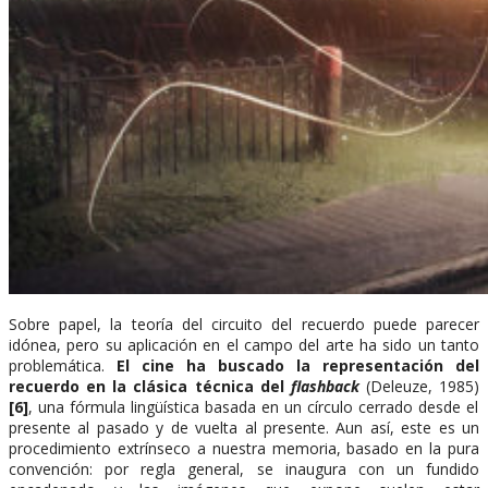
Sobre papel, la teoría del circuito del recuerdo puede parecer
idónea, pero su aplicación en el campo del arte ha sido un tanto
problemática.
El cine ha buscado la representación del
recuerdo en la clásica técnica del
flashback
(Deleuze, 1985)
[6]
, una fórmula lingüística basada en un círculo cerrado desde el
presente al pasado y de vuelta al presente. Aun así, este es un
procedimiento extrínseco a nuestra memoria, basado en la pura
convención: por regla general, se inaugura con un fundido