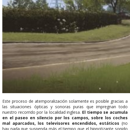
Este proceso de atemporalización solamente es posible gracias a
las situaciones ópticas y sonoras puras que impregnan todo
nuestro recorrido por la localidad inglesa.
El tiempo se acumula
en el paseo en silencio por los campos, sobre los coches
mal aparcados, los televisores encendidos, estáticos
(no
hay nada que suspenda más el tiempo que el hipnotizante sonido