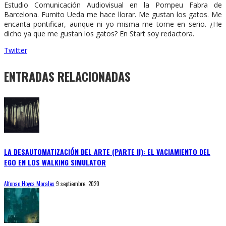
Estudio Comunicación Audiovisual en la Pompeu Fabra de
Barcelona. Fumito Ueda me hace llorar. Me gustan los gatos. Me
encanta pontificar, aunque ni yo misma me tome en serio. ¿He
dicho ya que me gustan los gatos? En Start soy redactora.
Twitter
ENTRADAS RELACIONADAS
LA DESAUTOMATIZACIÓN DEL ARTE (PARTE II): EL VACIAMIENTO DEL
EGO EN LOS WALKING SIMULATOR
Alfonso Hoyos Morales
9 septiembre, 2020