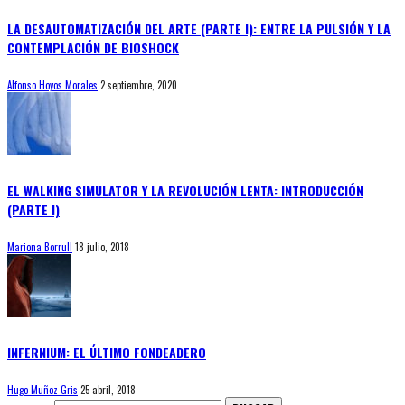
LA DESAUTOMATIZACIÓN DEL ARTE (PARTE I): ENTRE LA PULSIÓN Y LA
CONTEMPLACIÓN DE BIOSHOCK
Alfonso Hoyos Morales
2 septiembre, 2020
EL WALKING SIMULATOR Y LA REVOLUCIÓN LENTA: INTRODUCCIÓN
(PARTE I)
Mariona Borrull
18 julio, 2018
INFERNIUM: EL ÚLTIMO FONDEADERO
Hugo Muñoz Gris
25 abril, 2018