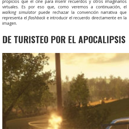
propicios que el cine para inserir recuerdos y otros imaginarios
virtuales. Es por eso que, como veremos a continuación, el
walking simulator
puede rechazar la convención narrativa que
representa el
flashback
e introducir el recuerdo directamente en la
imagen.
DE TURISTEO POR EL APOCALIPSIS