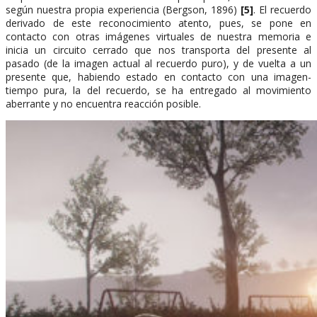
según nuestra propia experiencia (Bergson, 1896)
[5]
. El recuerdo
derivado de este reconocimiento atento, pues, se pone en
contacto con otras imágenes virtuales de nuestra memoria e
inicia un circuito cerrado que nos transporta del presente al
pasado (de la imagen actual al recuerdo puro), y de vuelta a un
presente que, habiendo estado en contacto con una imagen-
tiempo pura, la del recuerdo, se ha entregado al movimiento
aberrante y no encuentra reacción posible.