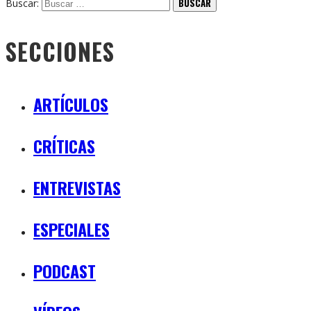
Buscar:
SECCIONES
ARTÍCULOS
CRÍTICAS
ENTREVISTAS
ESPECIALES
PODCAST