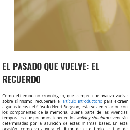
EL PASADO QUE VUELVE: EL
RECUERDO
Como el tiempo no-cronológico, que siempre que avanza vuelve
sobre sí mismo, recuperaré el
artículo introductorio
para extraer
algunas ideas del filósofo Henri Bergson, esta vez en relación con
los componentes de la memoria. Buena parte de las vivencias
temporales que podamos tener en los
walking simulators
vendrán
determinadas por la asunción de estas mismas bases. En esta
ocasión, como ya augura el titular de este texto, el tipo de