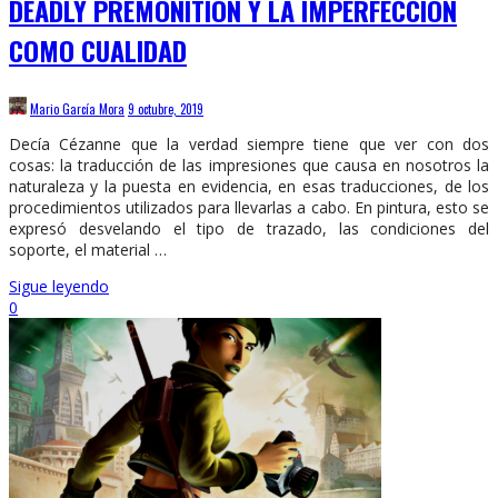
DEADLY PREMONITION Y LA IMPERFECCIÓN
COMO CUALIDAD
Mario García Mora
9 octubre, 2019
Decía Cézanne que la verdad siempre tiene que ver con dos
cosas: la traducción de las impresiones que causa en nosotros la
naturaleza y la puesta en evidencia, en esas traducciones, de los
procedimientos utilizados para llevarlas a cabo. En pintura, esto se
expresó desvelando el tipo de trazado, las condiciones del
soporte, el material …
Sigue leyendo
0