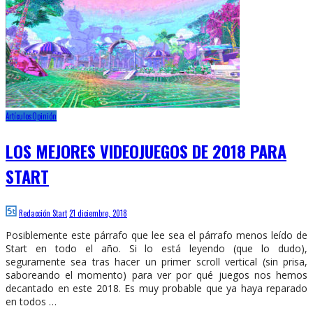
Artículos
Opinión
LOS MEJORES VIDEOJUEGOS DE 2018 PARA
START
Redacción Start
21 diciembre, 2018
Posiblemente este párrafo que lee sea el párrafo menos leído de
Start en todo el año. Si lo está leyendo (que lo dudo),
seguramente sea tras hacer un primer scroll vertical (sin prisa,
saboreando el momento) para ver por qué juegos nos hemos
decantado en este 2018. Es muy probable que ya haya reparado
en todos …