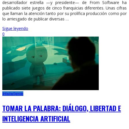
desarrollador estrella —y presidente— de From Software ha
publicado siete juegos de cinco franquicias diferentes. Unas cifras
que llaman la atención tanto por su prolífica producción como por
lo arriesgado de publicar diversas …
Sigue leyendo
0
Artículos
Opinión
TOMAR LA PALABRA: DIÁLOGO, LIBERTAD E
INTELIGENCIA ARTIFICIAL