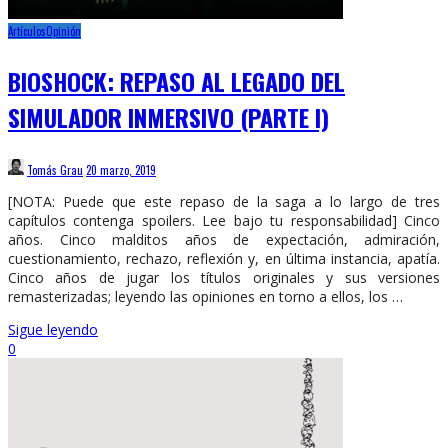
Artículos
Opinión
BIOSHOCK: REPASO AL LEGADO DEL
SIMULADOR INMERSIVO (PARTE I)
Tomás Grau
20 marzo, 2019
[NOTA: Puede que este repaso de la saga a lo largo de tres
capítulos contenga spoilers. Lee bajo tu responsabilidad] Cinco
años. Cinco malditos años de expectación, admiración,
cuestionamiento, rechazo, reflexión y, en última instancia, apatía.
Cinco años de jugar los títulos originales y sus versiones
remasterizadas; leyendo las opiniones en torno a ellos, los …
Sigue leyendo
0