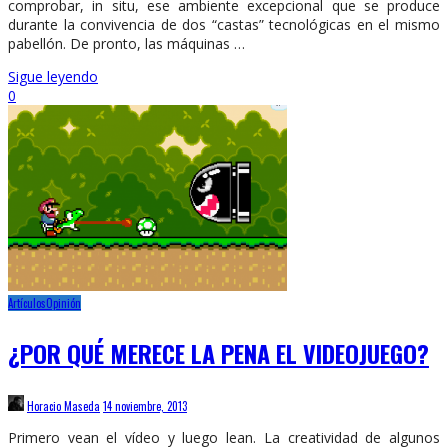
comprobar, in situ, ese ambiente excepcional que se produce
durante la convivencia de dos “castas” tecnológicas en el mismo
pabellón. De pronto, las máquinas …
Sigue leyendo
0
Artículos
Opinión
¿POR QUÉ MERECE LA PENA EL VIDEOJUEGO?
Horacio Maseda
14 noviembre, 2013
Primero vean el vídeo y luego lean. La creatividad de algunos