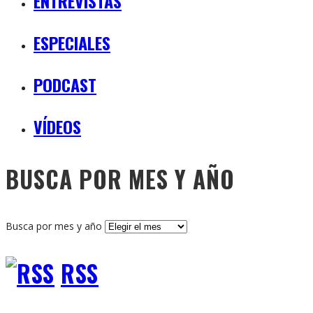
ENTREVISTAS
ESPECIALES
PODCAST
VÍDEOS
BUSCA POR MES Y AÑO
Busca por mes y año
RSS