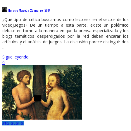
Horacio Maseda
26 marzo, 2014
¿Qué tipo de crítica buscamos como lectores en el sector de los
videojuegos? De un tiempo a esta parte, existe un polémico
debate en torno a la manera en que la prensa especializada y los
blogs temáticos desperdigados por la red deben encarar los
artículos y el análisis de juegos. La discusión parece distinguir dos
…
Sigue leyendo
0
Artículos
Opinión