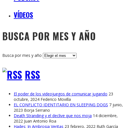
VÍDEOS
BUSCA POR MES Y AÑO
Busca por mes y año
RSS
El poder de los videojuegos de comunicar jugando
23
octubre, 2024
Federico Movilla
EL CONFLICTO IDENTITARIO EN SLEEPING DOGS
7 junio,
2023
Borja Serrano
Death Stranding y el declive que nos moja
14 diciembre,
2022
Juan Antonio Roa
Hades: In Ambrosia Veritas
23 febrero, 2022
Ruth García