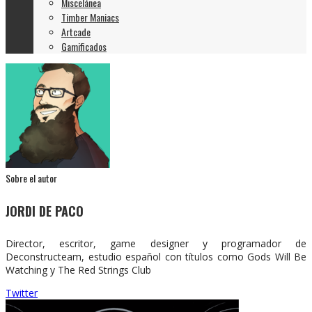
Miscelánea
Timber Maniacs
Artcade
Gamificados
Sobre el autor
JORDI DE PACO
Director, escritor, game designer y programador de
Deconstructeam, estudio español con títulos como Gods Will Be
Watching y The Red Strings Club
Twitter