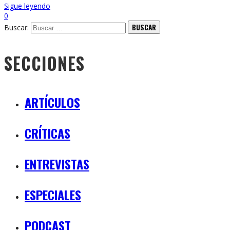
Sigue leyendo
0
Buscar:
SECCIONES
ARTÍCULOS
CRÍTICAS
ENTREVISTAS
ESPECIALES
PODCAST