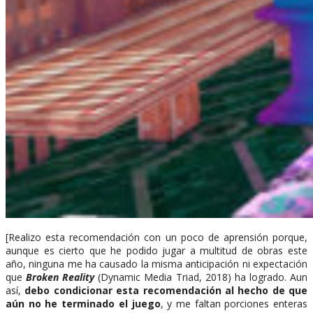
[Realizo esta recomendación con un poco de aprensión porque,
aunque es cierto que he podido jugar a multitud de obras este
año, ninguna me ha causado la misma anticipación ni expectación
que
Broken Reality
(Dynamic Media Triad, 2018) ha logrado. Aun
así,
debo condicionar esta recomendación al hecho de que
aún no he terminado el juego
, y me faltan porciones enteras