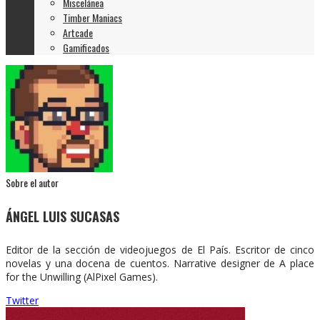
Miscelánea
Timber Maniacs
Artcade
Gamificados
Sobre el autor
ÁNGEL LUIS SUCASAS
Editor de la sección de videojuegos de El País. Escritor de cinco
novelas y una docena de cuentos. Narrative designer de A place
for the Unwilling (AlPixel Games).
Twitter