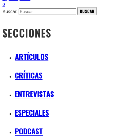
0
Buscar:
SECCIONES
ARTÍCULOS
CRÍTICAS
ENTREVISTAS
ESPECIALES
PODCAST