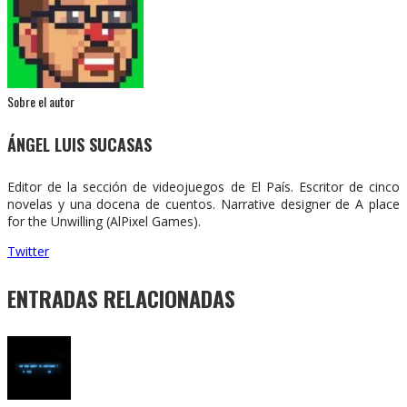
Sobre el autor
ÁNGEL LUIS SUCASAS
Editor de la sección de videojuegos de El País. Escritor de cinco
novelas y una docena de cuentos. Narrative designer de A place
for the Unwilling (AlPixel Games).
Twitter
ENTRADAS RELACIONADAS