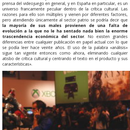
prensa del videojuego en general, y en España en particular, es un
universo francamente peculiar dentro de la crítica cultural. Las
razones para ello son múltiples y vienen por diferentes factores,
pero atendiendo únicamente al sector patrio se podría decir que
la mayoría de sus males provienen de una falta de
evolución a la que no le ha sentado nada bien la enorme
trascendencia económica del sector
. No existen grandes
diferencias entre cualquier publicación en papel actual con lo que
se podía leer hace veinte años. El uso de la palabra «análisis»
sigue tan vigente entonces como ahora, eliminando cualquier
atisbo de crítica cultural y centrando el texto en el producto y sus
características».