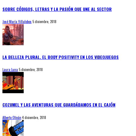
SOBRE CÓDIGOS, LETRAS Y LA PASIÓN QUE UNE AL SECTOR
José María Villalobos
5 diciembre, 2018
LA BELLEZA PLURAL. EL BODY POSITIVITY EN LOS VIDEOJUEGOS
Laura Luna
5 diciembre, 2018
COZUMEL Y LAS AVENTURAS QUE GUARDÁBAMOS EN EL CAJÓN
Alberto Oliván
4 diciembre, 2018