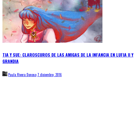
TIA Y SUE: CLAROSCUROS DE LAS AMIGAS DE LA INFANCIA EN LUFIA II Y
GRANDIA
Paula Rivera Donoso
7 diciembre, 2016