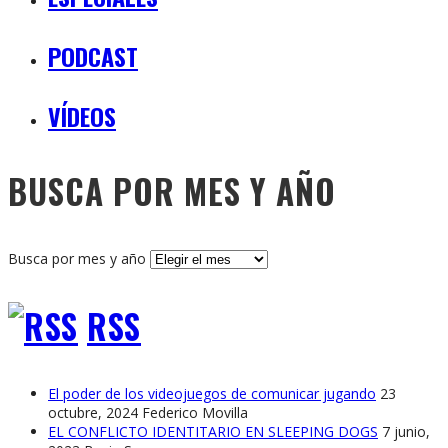
PODCAST
VÍDEOS
BUSCA POR MES Y AÑO
Busca por mes y año
RSS
El poder de los videojuegos de comunicar jugando
23
octubre, 2024
Federico Movilla
EL CONFLICTO IDENTITARIO EN SLEEPING DOGS
7 junio,