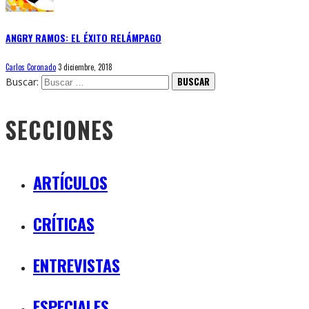
ANGRY RAMOS: EL ÉXITO RELÁMPAGO
Carlos Coronado
3 diciembre, 2018
Buscar:
SECCIONES
ARTÍCULOS
CRÍTICAS
ENTREVISTAS
ESPECIALES