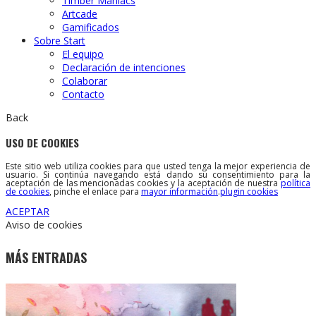
Timber Maniacs
Artcade
Gamificados
Sobre Start
El equipo
Declaración de intenciones
Colaborar
Contacto
Back
USO DE COOKIES
Este sitio web utiliza cookies para que usted tenga la mejor experiencia de
usuario. Si continúa navegando está dando su consentimiento para la
aceptación de las mencionadas cookies y la aceptación de nuestra
política
de cookies
, pinche el enlace para
mayor información
.
plugin cookies
ACEPTAR
Aviso de cookies
MÁS ENTRADAS