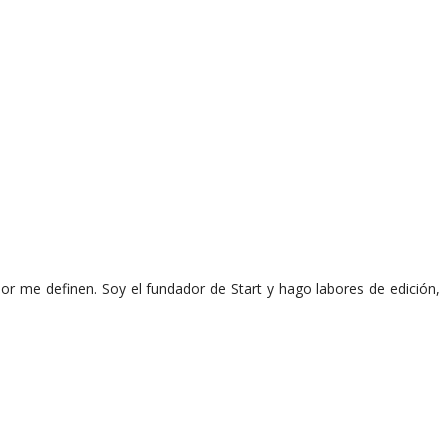
or me definen. Soy el fundador de Start y hago labores de edición,