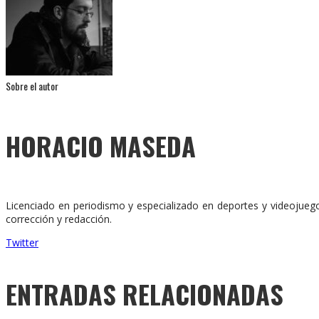
Sobre el autor
HORACIO MASEDA
Licenciado en periodismo y especializado en deportes y videojuego
corrección y redacción.
Twitter
ENTRADAS RELACIONADAS