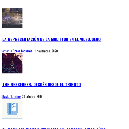
LA REPRESENTACIÓN DE LA MULTITUD EN EL VIDEOJUEGO
Antonio Flores Ledesma
11 noviembre, 2020
THE MESSENGER: DESDÉN DESDE EL TRIBUTO
David Sánchez
23 octubre, 2019