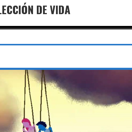
LECCIÓN DE VIDA