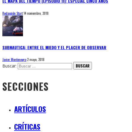
EL MAPA DEL TIEMPO (EPISODIO 11): ESPECIAL CINCO AÑOS
Redacción Start
14 noviembre, 2018
SUBNAUTICA: ENTRE EL MIEDO Y EL PLACER DE OBSERVAR
Javier Montenegro
2 mayo, 2018
Buscar:
SECCIONES
ARTÍCULOS
CRÍTICAS