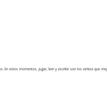
s. En estos momentos, jugar, leer y escribir son los verbos que mej