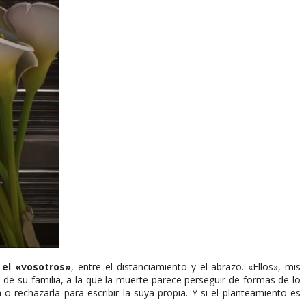
y el «vosotros»
, entre el distanciamiento y el abrazo. «Ellos», mis
s de su familia, a la que la muerte parece perseguir de formas de lo
 rechazarla para escribir la suya propia. Y si el planteamiento es