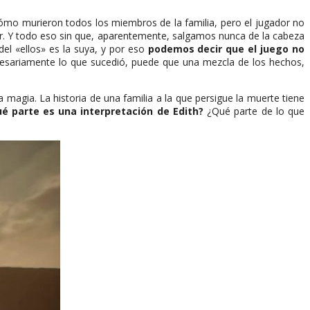
cómo murieron todos los miembros de la familia, pero el jugador no
ir. Y todo eso sin que, aparentemente, salgamos nunca de la cabeza
el «ellos» es la suya, y por eso
podemos decir que el juego no
esariamente lo que sucedió, puede que una mezcla de los hechos,
la magia. La historia de una familia a la que persigue la muerte tiene
é parte es una interpretación de Edith?
¿Qué parte de lo que