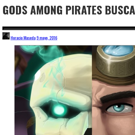
GODS AMONG PIRATES BUSCA
Horacio Maseda
9 mayo, 2016