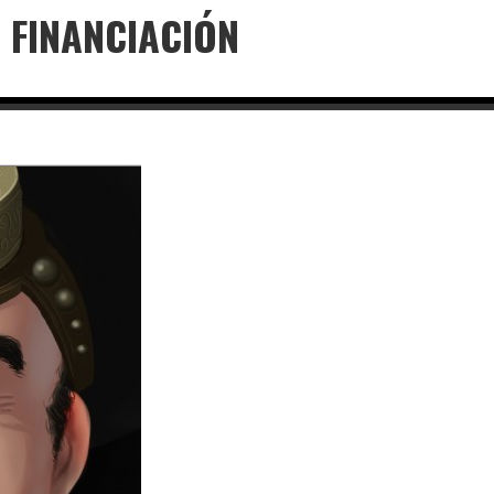
 FINANCIACIÓN