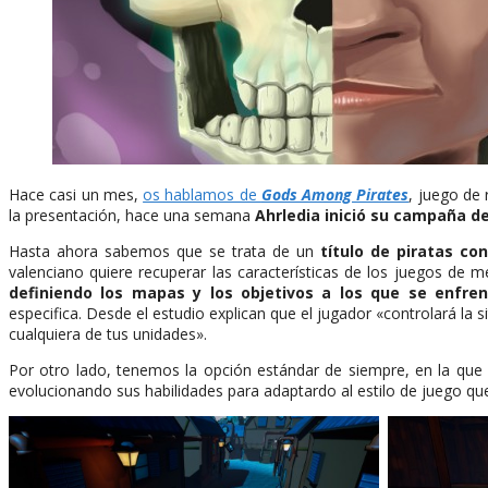
Hace casi un mes,
os hablamos de
Gods Among Pirates
, juego de 
la presentación, hace una semana
Ahrledia inició su campaña de
Hasta ahora sabemos que se trata de un
título de piratas c
valenciano quiere recuperar las características de los juegos de me
definiendo los mapas y los objetivos a los que se enfren
especifica. Desde el estudio explican que el jugador «controlará la
cualquiera de tus unidades».
Por otro lado, tenemos la opción estándar de siempre, en la que
evolucionando sus habilidades para adaptardo al estilo de juego q