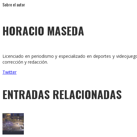
Sobre el autor
HORACIO MASEDA
Licenciado en periodismo y especializado en deportes y videojuego
corrección y redacción.
Twitter
ENTRADAS RELACIONADAS