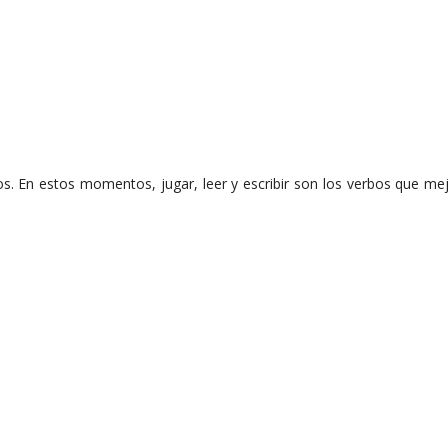
s. En estos momentos, jugar, leer y escribir son los verbos que mej