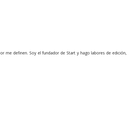
or me definen. Soy el fundador de Start y hago labores de edición,