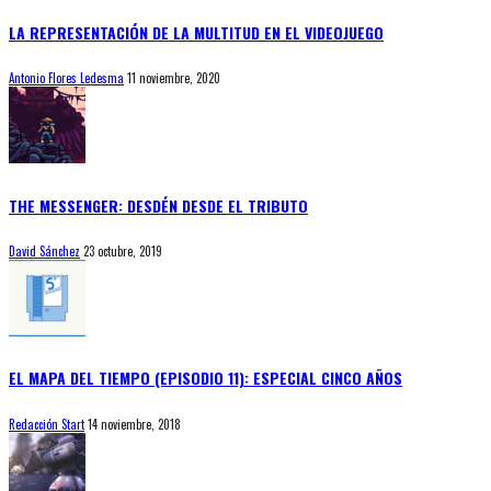
LA REPRESENTACIÓN DE LA MULTITUD EN EL VIDEOJUEGO
Antonio Flores Ledesma
11 noviembre, 2020
THE MESSENGER: DESDÉN DESDE EL TRIBUTO
David Sánchez
23 octubre, 2019
EL MAPA DEL TIEMPO (EPISODIO 11): ESPECIAL CINCO AÑOS
Redacción Start
14 noviembre, 2018