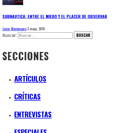
SUBNAUTICA: ENTRE EL MIEDO Y EL PLACER DE OBSERVAR
Javier Montenegro
2 mayo, 2018
Buscar:
SECCIONES
ARTÍCULOS
CRÍTICAS
ENTREVISTAS
ESPECIALES