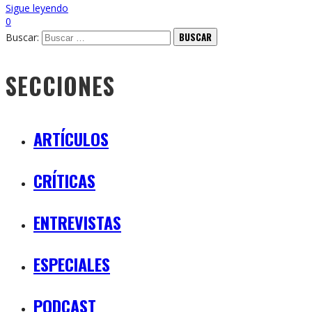
Sigue leyendo
0
Buscar:
SECCIONES
ARTÍCULOS
CRÍTICAS
ENTREVISTAS
ESPECIALES
PODCAST