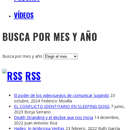
VÍDEOS
BUSCA POR MES Y AÑO
Busca por mes y año
RSS
El poder de los videojuegos de comunicar jugando
23
octubre, 2024
Federico Movilla
EL CONFLICTO IDENTITARIO EN SLEEPING DOGS
7 junio,
2023
Borja Serrano
Death Stranding y el declive que nos moja
14 diciembre,
2022
Juan Antonio Roa
Hades: In Ambrosia Veritas
23 febrero, 2022
Ruth García