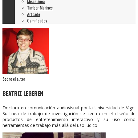
Miscelánea
Timber Maniacs
Artcade
Gamificados
Sobre el autor
BEATRIZ LEGEREN
Doctora en comunicación audiovisual por la Universidad de Vigo.
Su línea de trabajo de investigación se centra en el diseño de
productos de entretenimiento interactivo y su uso como
herramientas de trabajo más allá del uso lúdico