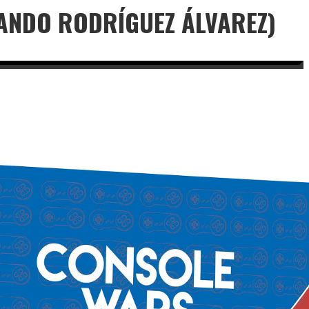
NANDO RODRÍGUEZ ÁLVAREZ)