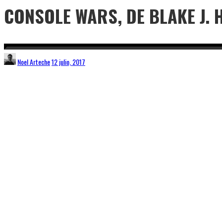
CONSOLE WARS, DE BLAKE J.
Noel Arteche
12 julio, 2017