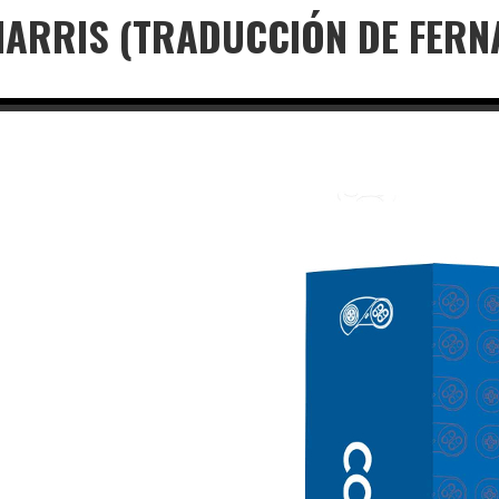
 HARRIS (TRADUCCIÓN DE FER