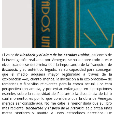
El valor de
Bioshock y el alma de los Estados Unidos
, así como de
la investigación realizada por Venegas, se halla sobre todo a este
nivel: cuando se determina que la importancia de la franquicia de
Bioshock
, y su auténtico legado, es su capacidad para conseguir
que el medio adquiera mayor legitimidad a través de la
exploración —o, cuanto menos, la invitación a la exploración— de
temáticas y filosofías relevantes para la época actual. Por esta
perspectiva tan amplia, y por evitar enfangarse en descripciones
estériles sobre la reactividad de Rapture o la disonancia de tal o
cual momento, es por lo que considero que la obra de Venegas
merece ser considerada. No me cabe la menor duda que su libro
más reciente,
Uncharted y el peso de la historia
, se plantea unas
metas similares y apunta a unos estándares parecidos. De