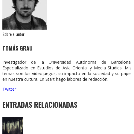
Sobre el autor
TOMÁS GRAU
Investigador de la Universidad Autónoma de Barcelona.
Especializado en Estudios de Asia Oriental y Media Studies. Mis
temas son los videojuegos, su impacto en la sociedad y su papel
en nuestra cultura. En Start hago labores de redacción.
Twitter
ENTRADAS RELACIONADAS