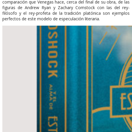
comparación que Venegas hace, cerca del final de su obra, de las
figuras de Andrew Ryan y Zachary Comstock con las del rey-
filósofo y el rey-profeta de la tradición platónica son ejemplos
perfectos de este modelo de especulación literaria.