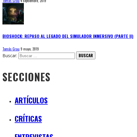
Tomás Grau
4 septiembre, 2019
BIOSHOCK: REPASO AL LEGADO DEL SIMULADOR INMERSIVO (PARTE II)
Tomás Grau
9 mayo, 2019
Buscar:
SECCIONES
ARTÍCULOS
CRÍTICAS
ENTREVISTAS