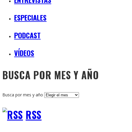
ESPECIALES
PODCAST
VÍDEOS
BUSCA POR MES Y AÑO
Busca por mes y año
RSS