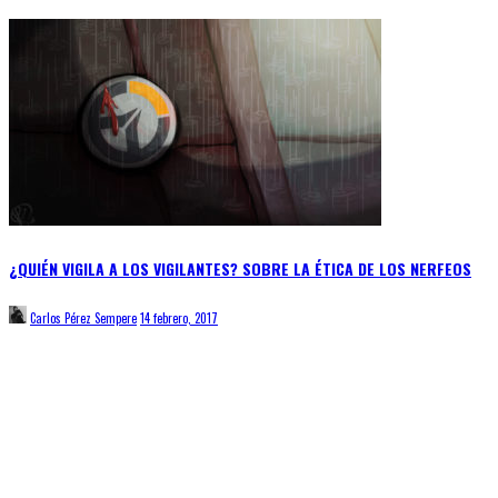
¿QUIÉN VIGILA A LOS VIGILANTES? SOBRE LA ÉTICA DE LOS NERFEOS
Carlos Pérez Sempere
14 febrero, 2017