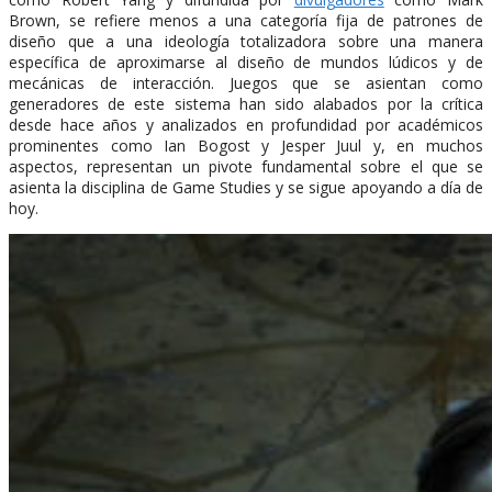
Brown, se refiere menos a una categoría fija de patrones de
diseño que a una ideología totalizadora sobre una manera
específica de aproximarse al diseño de mundos lúdicos y de
mecánicas de interacción. Juegos que se asientan como
generadores de este sistema han sido alabados por la crítica
desde hace años y analizados en profundidad por académicos
prominentes como Ian Bogost y Jesper Juul y, en muchos
aspectos, representan un pivote fundamental sobre el que se
asienta la disciplina de Game Studies y se sigue apoyando a día de
hoy.