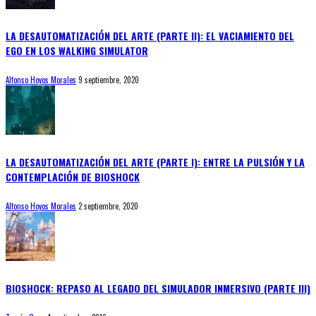
LA DESAUTOMATIZACIÓN DEL ARTE (PARTE II): EL VACIAMIENTO DEL
EGO EN LOS WALKING SIMULATOR
Alfonso Hoyos Morales
9 septiembre, 2020
LA DESAUTOMATIZACIÓN DEL ARTE (PARTE I): ENTRE LA PULSIÓN Y LA
CONTEMPLACIÓN DE BIOSHOCK
Alfonso Hoyos Morales
2 septiembre, 2020
BIOSHOCK: REPASO AL LEGADO DEL SIMULADOR INMERSIVO (PARTE III)