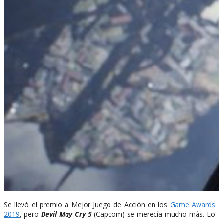
Se llevó el premio a Mejor Juego de Acción en los
Game Awards
2019
, pero
Devil May Cry 5
(Capcom) se merecía mucho más. Lo