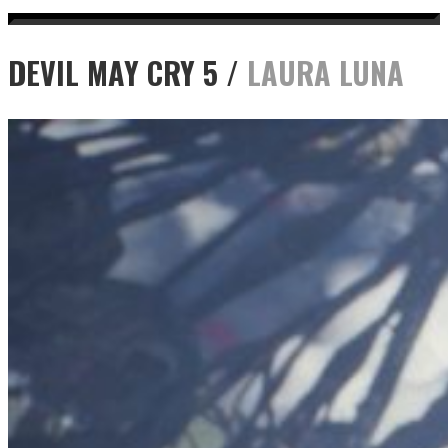
DEVIL MAY CRY 5 /
LAURA LUNA