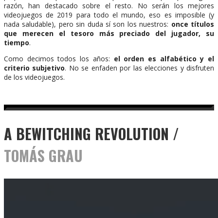
razón, han destacado sobre el resto. No serán los mejores
videojuegos de 2019 para todo el mundo, eso es imposible (y
nada saludable), pero sin duda sí son los nuestros:
once títulos
que merecen el tesoro más preciado del jugador, su
tiempo
.
Como decimos todos los años:
el orden es alfabético y el
criterio subjetivo
. No se enfaden por las elecciones y disfruten
de los videojuegos.
A BEWITCHING REVOLUTION /
TOMÁS GRAU