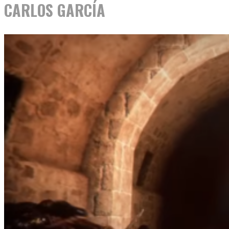
CARLOS GARCÍA