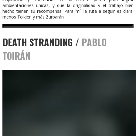
ambientaciones únicas, y que la originalidad y el trabajo bien
hecho tienen su recompensa. Para mí, la ruta a seguir es clara:
menos Tolkien y más Zurbarán.
DEATH STRANDING /
PABLO
TOIRÁN