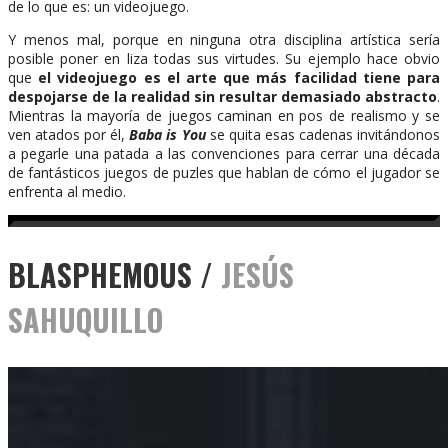
de lo que es: un videojuego.
Y menos mal, porque en ninguna otra disciplina artística sería
posible poner en liza todas sus virtudes. Su ejemplo hace obvio
que
el videojuego es el arte que más facilidad tiene para
despojarse de la realidad sin resultar demasiado abstracto
.
Mientras la mayoría de juegos caminan en pos de realismo y se
ven atados por él,
Baba is You
se quita esas cadenas invitándonos
a pegarle una patada a las convenciones para cerrar una década
de fantásticos juegos de puzles que hablan de cómo el jugador se
enfrenta al medio.
BLASPHEMOUS /
JESÚS
SAHUQUILLO