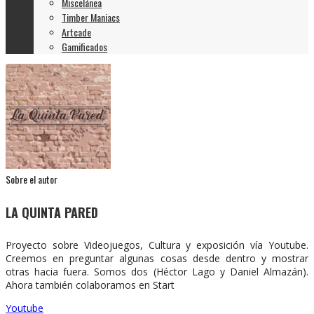
Miscelánea
Timber Maniacs
Artcade
Gamificados
Sobre el autor
LA QUINTA PARED
Proyecto sobre Videojuegos, Cultura y exposición vía Youtube.
Creemos en preguntar algunas cosas desde dentro y mostrar
otras hacia fuera. Somos dos (Héctor Lago y Daniel Almazán).
Ahora también colaboramos en Start
Youtube