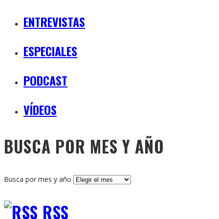
ENTREVISTAS
ESPECIALES
PODCAST
VÍDEOS
BUSCA POR MES Y AÑO
Busca por mes y año
RSS