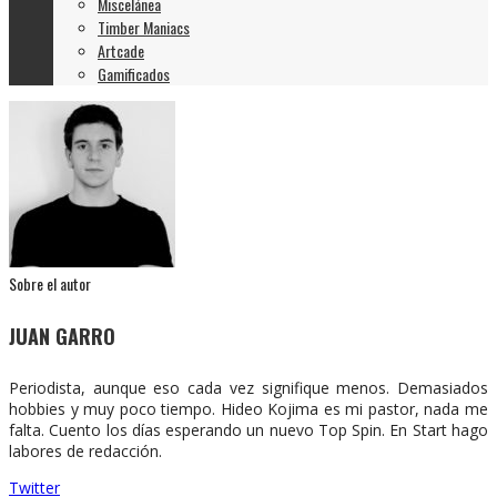
Miscelánea
Timber Maniacs
Artcade
Gamificados
Sobre el autor
JUAN GARRO
Periodista, aunque eso cada vez signifique menos. Demasiados
hobbies y muy poco tiempo. Hideo Kojima es mi pastor, nada me
falta. Cuento los días esperando un nuevo Top Spin. En Start hago
labores de redacción.
Twitter