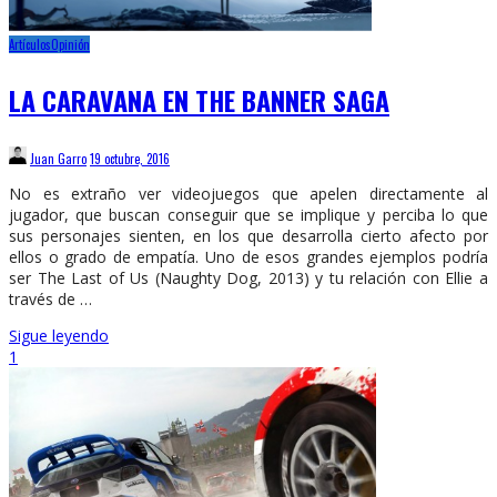
Artículos
Opinión
LA CARAVANA EN THE BANNER SAGA
Juan Garro
19 octubre, 2016
No es extraño ver videojuegos que apelen directamente al
jugador, que buscan conseguir que se implique y perciba lo que
sus personajes sienten, en los que desarrolla cierto afecto por
ellos o grado de empatía. Uno de esos grandes ejemplos podría
ser The Last of Us (Naughty Dog, 2013) y tu relación con Ellie a
través de …
Sigue leyendo
1