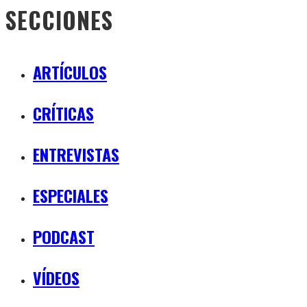
SECCIONES
ARTÍCULOS
CRÍTICAS
ENTREVISTAS
ESPECIALES
PODCAST
VÍDEOS