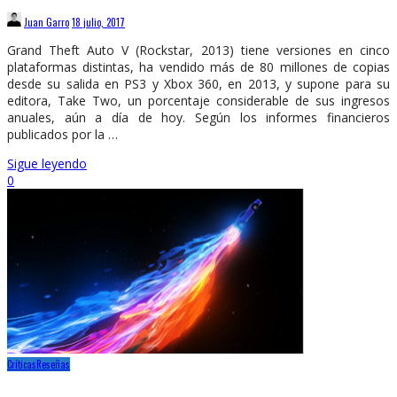
Juan Garro
18 julio, 2017
Grand Theft Auto V (Rockstar, 2013) tiene versiones en cinco
plataformas distintas, ha vendido más de 80 millones de copias
desde su salida en PS3 y Xbox 360, en 2013, y supone para su
editora, Take Two, un porcentaje considerable de sus ingresos
anuales, aún a día de hoy. Según los informes financieros
publicados por la …
Sigue leyendo
0
Críticas
Reseñas