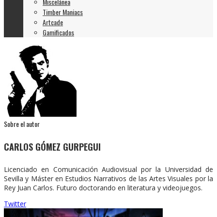
Miscelánea
Timber Maniacs
Artcade
Gamificados
Sobre el autor
CARLOS GÓMEZ GURPEGUI
Licenciado en Comunicación Audiovisual por la Universidad de
Sevilla y Máster en Estudios Narrativos de las Artes Visuales por la
Rey Juan Carlos. Futuro doctorando en literatura y videojuegos.
Twitter