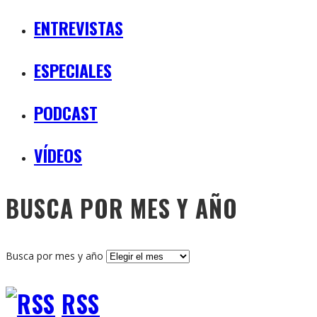
ENTREVISTAS
ESPECIALES
PODCAST
VÍDEOS
BUSCA POR MES Y AÑO
Busca por mes y año
RSS