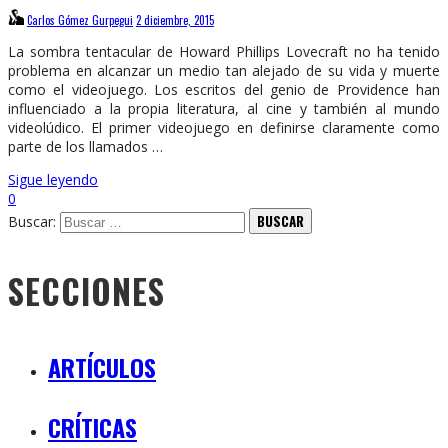
Carlos Gómez Gurpegui
2 diciembre, 2015
La sombra tentacular de Howard Phillips Lovecraft no ha tenido
problema en alcanzar un medio tan alejado de su vida y muerte
como el videojuego. Los escritos del genio de Providence han
influenciado a la propia literatura, al cine y también al mundo
videolúdico. El primer videojuego en definirse claramente como
parte de los llamados …
Sigue leyendo
0
Buscar:
SECCIONES
ARTÍCULOS
CRÍTICAS