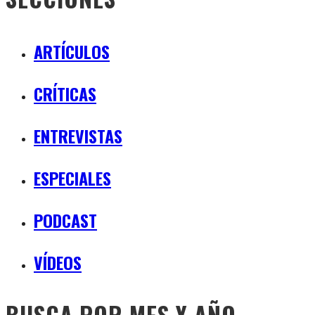
ARTÍCULOS
CRÍTICAS
ENTREVISTAS
ESPECIALES
PODCAST
VÍDEOS