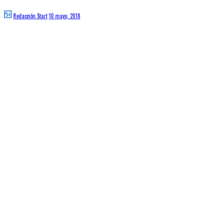
Redacción Start
10 mayo, 2018