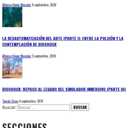
Alfonso Hoyos Morales
9 septiembre, 2020
LA DESAUTOMATIZACIÓN DEL ARTE (PARTE I): ENTRE LA PULSIÓN Y LA
CONTEMPLACIÓN DE BIOSHOCK
Alfonso Hoyos Morales
2 septiembre, 2020
BIOSHOCK: REPASO AL LEGADO DEL SIMULADOR INMERSIVO (PARTE III)
Tomás Grau
4 septiembre, 2019
Buscar:
SECCIONES