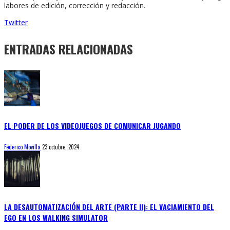
labores de edición, corrección y redacción.
Twitter
ENTRADAS RELACIONADAS
EL PODER DE LOS VIDEOJUEGOS DE COMUNICAR JUGANDO
Federico Movilla
23 octubre, 2024
LA DESAUTOMATIZACIÓN DEL ARTE (PARTE II): EL VACIAMIENTO DEL
EGO EN LOS WALKING SIMULATOR