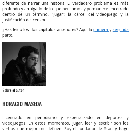
diferente de narrar una historia. El verdadero problema es más
profundo y arraigado de lo que pensamos y permanece encerrado
dentro de un término, “jugar”: la cárcel del videojuego y la
justificación del censor.
¿Has leído los dos capítulos anteriores? Aquí la
primera
y
segunda
parte.
Sobre el autor
HORACIO MASEDA
Licenciado en periodismo y especializado en deportes y
videojuegos. En estos momentos, jugar, leer y escribir son los
verbos que mejor me definen. Soy el fundador de Start y hago