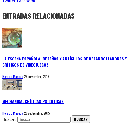
Twitter
Facebook
ENTRADAS RELACIONADAS
LA ESCENA ESPAÑOLA: RESEÑAS Y ARTÍCULOS DE DESARROLLADORES Y
CRÍTICOS DE VIDEOJUEGOS
Horacio Maseda
26 noviembre, 2018
MECHANIKA: CRÍTICAS PSICÓTICAS
Horacio Maseda
23 septiembre, 2015
Buscar: