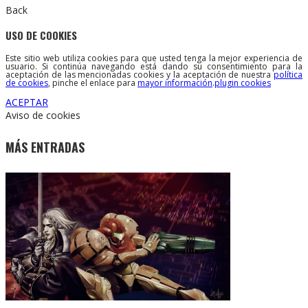
Back
USO DE COOKIES
Este sitio web utiliza cookies para que usted tenga la mejor experiencia de
usuario. Si continúa navegando está dando su consentimiento para la
aceptación de las mencionadas cookies y la aceptación de nuestra
política
de cookies
, pinche el enlace para
mayor información
.
plugin cookies
ACEPTAR
Aviso de cookies
MÁS ENTRADAS