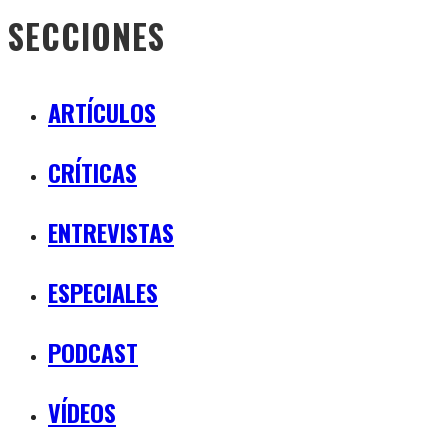
SECCIONES
ARTÍCULOS
CRÍTICAS
ENTREVISTAS
ESPECIALES
PODCAST
VÍDEOS