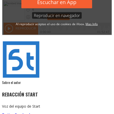
Sobre el autor
REDACCIÓN START
Voz del equipo de Start