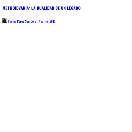
METROIDVANIA: LA DUALIDAD DE UN LEGADO
Carlos Pérez Sempere
17 junio, 2015