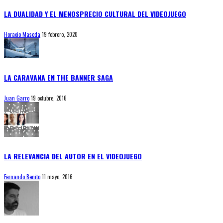
LA DUALIDAD Y EL MENOSPRECIO CULTURAL DEL VIDEOJUEGO
Horacio Maseda
19 febrero, 2020
LA CARAVANA EN THE BANNER SAGA
Juan Garro
19 octubre, 2016
LA RELEVANCIA DEL AUTOR EN EL VIDEOJUEGO
Fernando Benito
11 mayo, 2016