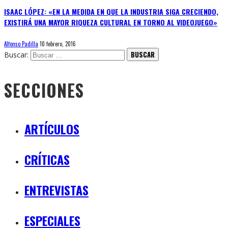
ISAAC LÓPEZ: «EN LA MEDIDA EN QUE LA INDUSTRIA SIGA CRECIENDO,
EXISTIRÁ UNA MAYOR RIQUEZA CULTURAL EN TORNO AL VIDEOJUEGO»
Alfonso Padilla
10 febrero, 2016
Buscar:
SECCIONES
ARTÍCULOS
CRÍTICAS
ENTREVISTAS
ESPECIALES