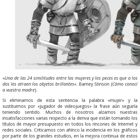
«
Una de las 24 similitudes entre las mujeres y los peces es que a los
dos les atraen los objetos brillantes
«. Barney Stinson (
Cómo conocí
a vuestra madre
).
Si eliminamos de esta sentencia la palabra «mujer» y la
sustituimos por «jugador de videojuegos» la frase aún seguiría
teniendo sentido. Muchos de nosotros alzamos nuestras
insatisfacciones varias respecto a la deriva que están tomando los
títulos de mayor presupuesto en todos los rincones de Internet y
redes sociales. Criticamos con ahínco la incidencia en los gráficos
por parte de los grandes estudios, en la mejora continua de estos