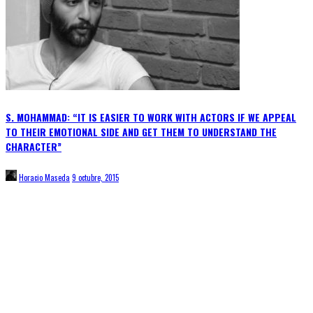
S. MOHAMMAD: “IT IS EASIER TO WORK WITH ACTORS IF WE APPEAL
TO THEIR EMOTIONAL SIDE AND GET THEM TO UNDERSTAND THE
CHARACTER”
Horacio Maseda
9 octubre, 2015