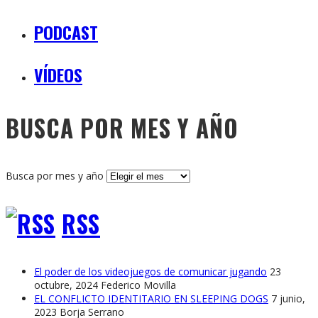
PODCAST
VÍDEOS
BUSCA POR MES Y AÑO
Busca por mes y año
RSS
El poder de los videojuegos de comunicar jugando
23
octubre, 2024
Federico Movilla
EL CONFLICTO IDENTITARIO EN SLEEPING DOGS
7 junio,
2023
Borja Serrano