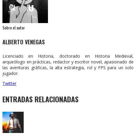
Sobre el autor
ALBERTO VENEGAS
Licenciado en Historia, doctorado en Historia Medieval,
arqueólogo en prácticas, redactor y escritor novel, apasionado de
las aventuras gráficas, la alta estrategia, rol y FPS para un solo
jugador.
Twitter
ENTRADAS RELACIONADAS