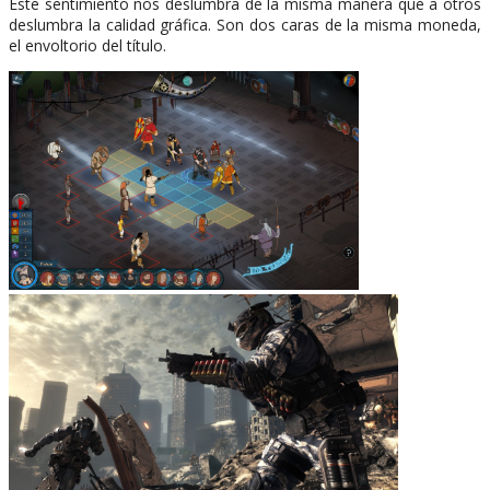
Este sentimiento nos deslumbra de la misma manera que a otros
deslumbra la calidad gráfica. Son dos caras de la misma moneda,
el envoltorio del título.