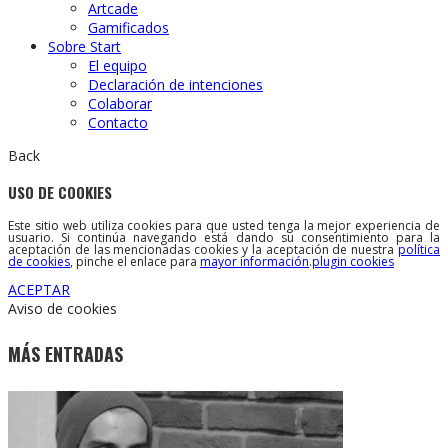
Artcade
Gamificados
Sobre Start
El equipo
Declaración de intenciones
Colaborar
Contacto
Back
USO DE COOKIES
Este sitio web utiliza cookies para que usted tenga la mejor experiencia de
usuario. Si continúa navegando está dando su consentimiento para la
aceptación de las mencionadas cookies y la aceptación de nuestra
política
de cookies
, pinche el enlace para
mayor información
.
plugin cookies
ACEPTAR
Aviso de cookies
MÁS ENTRADAS