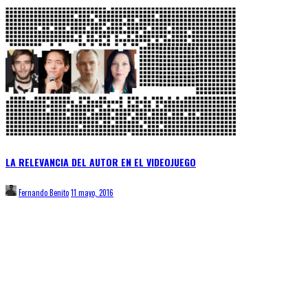
LA RELEVANCIA DEL AUTOR EN EL VIDEOJUEGO
Fernando Benito
11 mayo, 2016