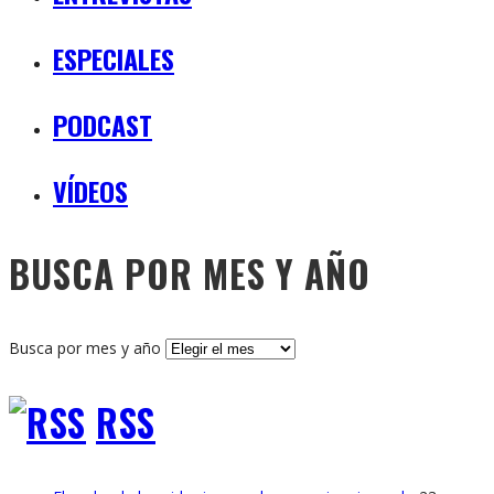
ESPECIALES
PODCAST
VÍDEOS
BUSCA POR MES Y AÑO
Busca por mes y año
RSS