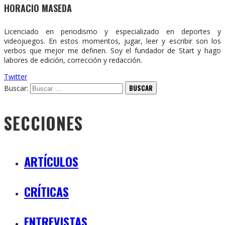
HORACIO MASEDA
Licenciado en periodismo y especializado en deportes y
videojuegos. En estos momentos, jugar, leer y escribir son los
verbos que mejor me definen. Soy el fundador de Start y hago
labores de edición, corrección y redacción.
Twitter
Buscar:
SECCIONES
ARTÍCULOS
CRÍTICAS
ENTREVISTAS