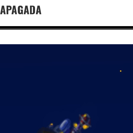
 APAGADA