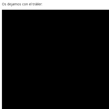
Os dejamos con el tráiler: