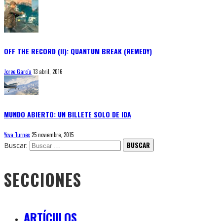
OFF THE RECORD (II): QUANTUM BREAK (REMEDY)
Jorge García
13 abril, 2016
MUNDO ABIERTO: UN BILLETE SOLO DE IDA
Yova Turnes
25 noviembre, 2015
Buscar:
SECCIONES
ARTÍCULOS