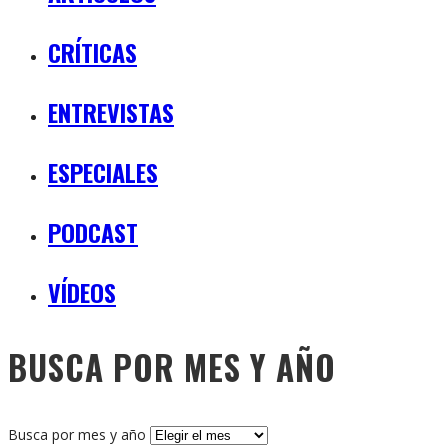
CRÍTICAS
ENTREVISTAS
ESPECIALES
PODCAST
VÍDEOS
BUSCA POR MES Y AÑO
Busca por mes y año