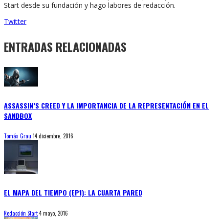
Start desde su fundación y hago labores de redacción.
Twitter
ENTRADAS RELACIONADAS
ASSASSIN’S CREED Y LA IMPORTANCIA DE LA REPRESENTACIÓN EN EL
SANDBOX
Tomás Grau
14 diciembre, 2016
EL MAPA DEL TIEMPO (EP1): LA CUARTA PARED
Redacción Start
4 mayo, 2016