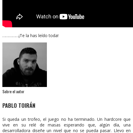
……………¡Te la has leído toda!
Sobre el autor
PABLO TOIRÁN
Si queda un trofeo, el juego no ha terminado. Un hardcore que
vive en su relé de masas esperando que, algún día, una
desarrolladora diseñe un nivel que no se pueda pasar. Llevo en