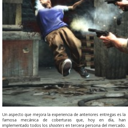
Un aspecto que mejora la experiencia de anteriores entregas es la
famosa mecánica de coberturas que, hoy en día, han
implementado todos los
shooters
en tercera persona del mercado.