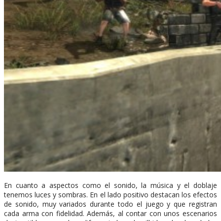
En cuanto a aspectos como el sonido, la música y el doblaje
tenemos luces y sombras. En el lado positivo destacan los efectos
de sonido, muy variados durante todo el juego y que registran
cada arma con fidelidad. Además, al contar con unos escenarios