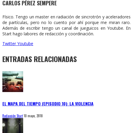
CARLOS PÉREZ SEMPERE
Físico. Tengo un master en radiación de sincrotrón y aceleradores
de partículas, pero no lo cuento por ahí porque me miran raro.
Además de escribir tengo un canal de jueguicos en Youtube. En
Start hago labores de redacción y coordinación.
Twitter
Youtube
ENTRADAS RELACIONADAS
EL MAPA DEL TIEMPO (EPISODIO 10): LA VIOLENCIA
Redacción Start
10 mayo, 2018