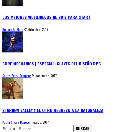
LOS MEJORES VIDEOJUEGOS DE 2017 PARA START
Redacción Start
22 diciembre, 2017
CORE MECHANICS | ESPECIAL: CLAVES DEL DISEÑO RPG
Carlos Pérez Sempere
24 noviembre, 2017
STARDEW VALLEY Y EL OTRO REGRESO A LA NATURALEZA
Paula Rivera Donoso
1 marzo, 2017
Buscar: