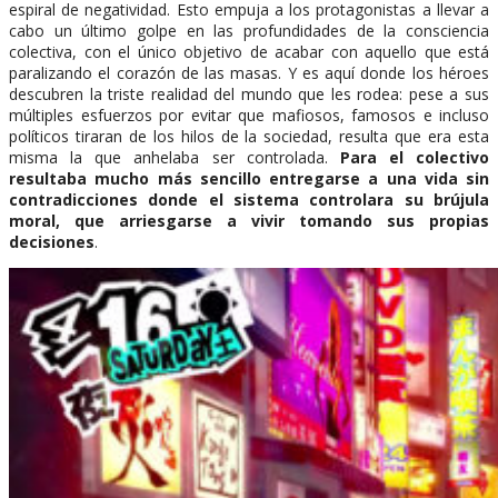
espiral de negatividad. Esto empuja a los protagonistas a llevar a
cabo un último golpe en las profundidades de la consciencia
colectiva, con el único objetivo de acabar con aquello que está
paralizando el corazón de las masas. Y es aquí donde los héroes
descubren la triste realidad del mundo que les rodea: pese a sus
múltiples esfuerzos por evitar que mafiosos, famosos e incluso
políticos tiraran de los hilos de la sociedad, resulta que era esta
misma la que anhelaba ser controlada.
Para el colectivo
resultaba mucho más sencillo entregarse a una vida sin
contradicciones donde el sistema controlara su brújula
moral, que arriesgarse a vivir tomando sus propias
decisiones
.