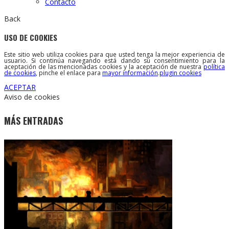
Contacto
Back
USO DE COOKIES
Este sitio web utiliza cookies para que usted tenga la mejor experiencia de
usuario. Si continúa navegando está dando su consentimiento para la
aceptación de las mencionadas cookies y la aceptación de nuestra
política
de cookies
, pinche el enlace para
mayor información
.
plugin cookies
ACEPTAR
Aviso de cookies
MÁS ENTRADAS