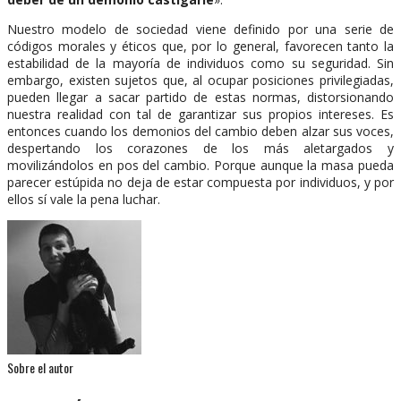
Nuestro modelo de sociedad viene definido por una serie de
códigos morales y éticos que, por lo general, favorecen tanto la
estabilidad de la mayoría de individuos como su seguridad. Sin
embargo, existen sujetos que, al ocupar posiciones privilegiadas,
pueden llegar a sacar partido de estas normas, distorsionando
nuestra realidad con tal de garantizar sus propios intereses. Es
entonces cuando los demonios del cambio deben alzar sus voces,
despertando los corazones de los más aletargados y
movilizándolos en pos del cambio. Porque aunque la masa pueda
parecer estúpida no deja de estar compuesta por individuos, y por
ellos sí vale la pena luchar.
Sobre el autor