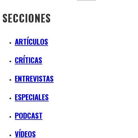
SECCIONES
ARTÍCULOS
CRÍTICAS
ENTREVISTAS
ESPECIALES
PODCAST
VÍDEOS