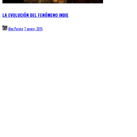
LA EVOLUCIÓN DEL FENÓMENO INDIE
Alex Pareja
7 enero, 2015