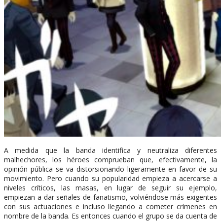
A medida que la banda identifica y neutraliza diferentes
malhechores, los héroes comprueban que, efectivamente, la
opinión pública se va distorsionando ligeramente en favor de su
movimiento. Pero cuando su popularidad empieza a acercarse a
niveles críticos, las masas, en lugar de seguir su ejemplo,
empiezan a dar señales de fanatismo, volviéndose más exigentes
con sus actuaciones e incluso llegando a cometer crímenes en
nombre de la banda. Es entonces cuando el grupo se da cuenta de