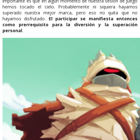
importante es que en algún momento de nuestra sesión de juego
hemos tocado el cielo. Probablemente ni siquiera hayamos
superado nuestra mejor marca, pero eso no quita que no
hayamos disfrutado.
El participar se manifiesta entonces
como prerrequisito para la diversión y la superación
personal
.