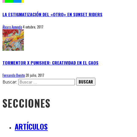
LA ESTIGMATIZACIÓN DEL «OTRO» EN SUNSET RIDERS
Álvaro Acevedo
4 octubre, 2017
TORMENTOR X PUNISHER: CREATIVIDAD EN EL CAOS
Fernando Benito
20 julio, 2017
Buscar:
SECCIONES
ARTÍCULOS