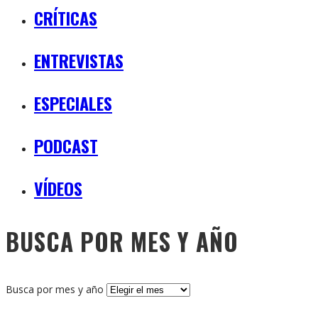
CRÍTICAS
ENTREVISTAS
ESPECIALES
PODCAST
VÍDEOS
BUSCA POR MES Y AÑO
Busca por mes y año