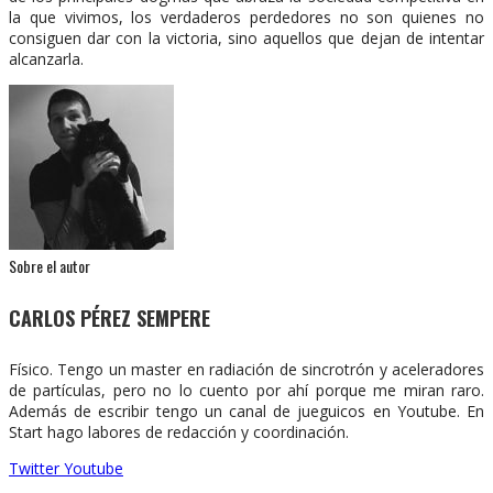
la que vivimos, los verdaderos perdedores no son quienes no
consiguen dar con la victoria, sino aquellos que dejan de intentar
alcanzarla.
Sobre el autor
CARLOS PÉREZ SEMPERE
Físico. Tengo un master en radiación de sincrotrón y aceleradores
de partículas, pero no lo cuento por ahí porque me miran raro.
Además de escribir tengo un canal de jueguicos en Youtube. En
Start hago labores de redacción y coordinación.
Twitter
Youtube