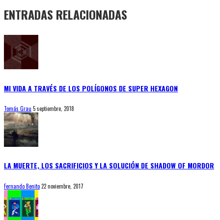
ENTRADAS RELACIONADAS
MI VIDA A TRAVÉS DE LOS POLÍGONOS DE SUPER HEXAGON
Tomás Grau
5 septiembre, 2018
LA MUERTE, LOS SACRIFICIOS Y LA SOLUCIÓN DE SHADOW OF MORDOR
Fernando Benito
22 noviembre, 2017