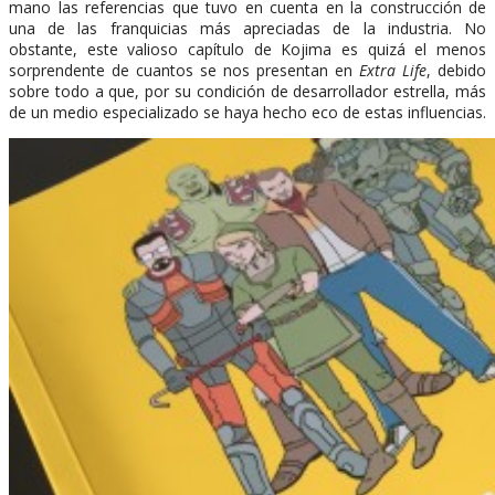
mano las referencias que tuvo en cuenta en la construcción de
una de las franquicias más apreciadas de la industria. No
obstante, este valioso capítulo de Kojima es quizá el menos
sorprendente de cuantos se nos presentan en
Extra Life
, debido
sobre todo a que, por su condición de desarrollador estrella, más
de un medio especializado se haya hecho eco de estas influencias.