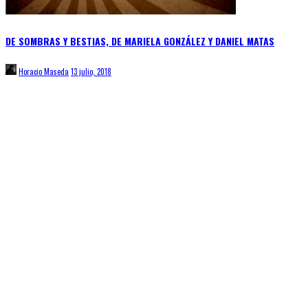
DE SOMBRAS Y BESTIAS, DE MARIELA GONZÁLEZ Y DANIEL MATAS
Horacio Maseda
13 julio, 2018