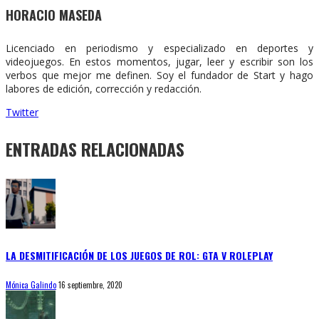
HORACIO MASEDA
Licenciado en periodismo y especializado en deportes y
videojuegos. En estos momentos, jugar, leer y escribir son los
verbos que mejor me definen. Soy el fundador de Start y hago
labores de edición, corrección y redacción.
Twitter
ENTRADAS RELACIONADAS
LA DESMITIFICACIÓN DE LOS JUEGOS DE ROL: GTA V ROLEPLAY
Mónica Galindo
16 septiembre, 2020