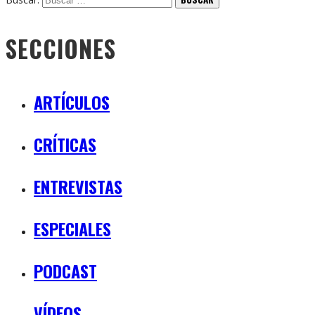
SECCIONES
ARTÍCULOS
CRÍTICAS
ENTREVISTAS
ESPECIALES
PODCAST
VÍDEOS