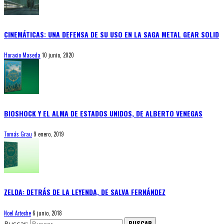
CINEMÁTICAS: UNA DEFENSA DE SU USO EN LA SAGA METAL GEAR SOLID
Horacio Maseda
10 junio, 2020
BIOSHOCK Y EL ALMA DE ESTADOS UNIDOS, DE ALBERTO VENEGAS
Tomás Grau
9 enero, 2019
ZELDA: DETRÁS DE LA LEYENDA, DE SALVA FERNÁNDEZ
Noel Arteche
6 junio, 2018
Buscar: