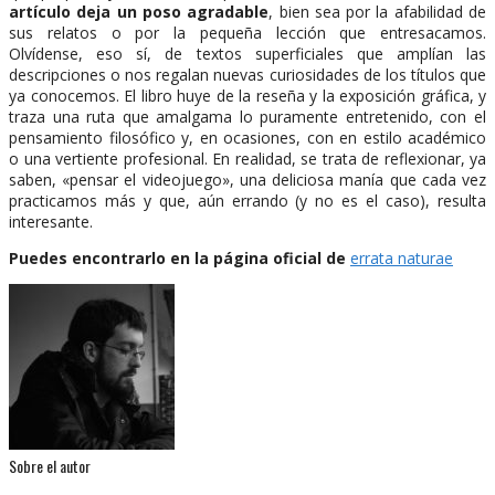
artículo deja un poso agradable
, bien sea por la afabilidad de
sus relatos o por la pequeña lección que entresacamos.
Olvídense, eso sí, de textos superficiales que amplían las
descripciones o nos regalan nuevas curiosidades de los títulos que
ya conocemos. El libro huye de la reseña y la exposición gráfica, y
traza una ruta que amalgama lo puramente entretenido, con el
pensamiento filosófico y, en ocasiones, con en estilo académico
o una vertiente profesional. En realidad, se trata de reflexionar, ya
saben, «pensar el videojuego», una deliciosa manía que cada vez
practicamos más y que, aún errando (y no es el caso), resulta
interesante.
Puedes encontrarlo en la página oficial de
errata naturae
Sobre el autor