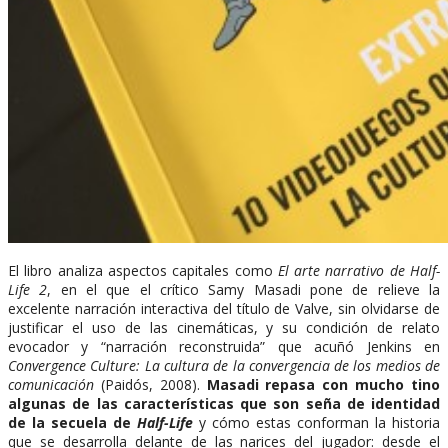
El libro analiza aspectos capitales como
El arte narrativo de Half-
Life 2
, en el que el crítico Samy Masadi pone de relieve la
excelente narración interactiva del título de Valve, sin olvidarse de
justificar el uso de las cinemáticas, y su condición de relato
evocador y “narración reconstruida” que acuñó Jenkins en
Convergence Culture: La cultura de la convergencia de los medios de
comunicación
(Paidós, 2008).
Masadi repasa con mucho tino
algunas de las características que son seña de identidad
de la secuela de
Half-Life
y cómo estas conforman la historia
que se desarrolla delante de las narices del jugador: desde el