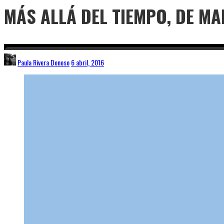
MÁS ALLÁ DEL TIEMPO, DE MA
Paula Rivera Donoso
6 abril, 2016