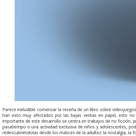
Parece ineludible comenzar la reseña de un libro sobre videojuegos 
han visto muy afectados por las bajas ventas en papel, esto n
importante de este desarrollo se centra en trabajos de no ficción
pasatiempo o una actividad exclusiva de niños y adolescentes, pod
redescubriéndolas desde los matices de la adultez: la nostalgia, la