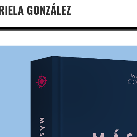
RIELA GONZÁLEZ