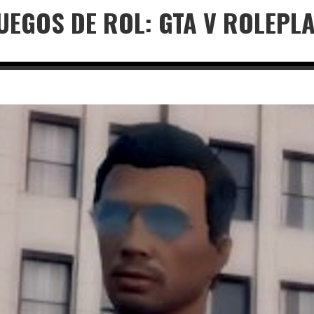
JUEGOS DE ROL: GTA V ROLEPL