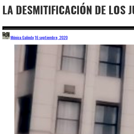
LA DESMITIFICACIÓN DE LOS 
Mónica Galindo
16 septiembre, 2020