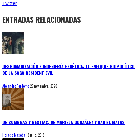
Twitter
ENTRADAS RELACIONADAS
DESHUMANIZACIÓN E INGENIERÍA GENÉTICA: EL ENFOQUE BIOPOLÍTICO
DE LA SAGA RESIDENT EVIL
Alejandro Perdomo
25 noviembre, 2020
DE SOMBRAS Y BESTIAS, DE MARIELA GONZÁLEZ Y DANIEL MATAS
Horacio Maseda
13 julio, 2018