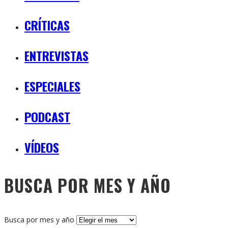
CRÍTICAS
ENTREVISTAS
ESPECIALES
PODCAST
VÍDEOS
BUSCA POR MES Y AÑO
Busca por mes y año