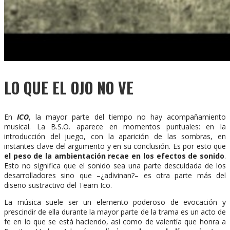
LO QUE EL OJO NO VE
En
ICO
, la mayor parte del tiempo no hay acompañamiento
musical. La B.S.O. aparece en momentos puntuales: en la
introducción del juego, con la aparición de las sombras, en
instantes clave del argumento y en su conclusión. Es por esto que
el peso de la ambientación recae en los efectos de sonido
.
Esto no significa que el sonido sea una parte descuidada de los
desarrolladores sino que –¿adivinan?– es otra parte más del
diseño sustractivo del Team Ico.
La música suele ser un elemento poderoso de evocación y
prescindir de ella durante la mayor parte de la trama es un acto de
fe en lo que se está haciendo, así como de valentía que honra a