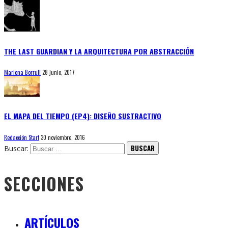
THE LAST GUARDIAN Y LA ARQUITECTURA POR ABSTRACCIÓN
Mariona Borrull
28 junio, 2017
EL MAPA DEL TIEMPO (EP4): DISEÑO SUSTRACTIVO
Redacción Start
30 noviembre, 2016
Buscar:
SECCIONES
ARTÍCULOS