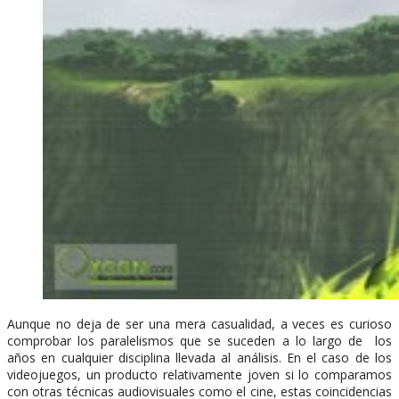
Aunque no deja de ser una mera casualidad, a veces es curioso
comprobar los paralelismos que se suceden a lo largo de los
años en cualquier disciplina llevada al análisis. En el caso de los
videojuegos, un producto relativamente joven si lo comparamos
con otras técnicas audiovisuales como el cine, estas coincidencias