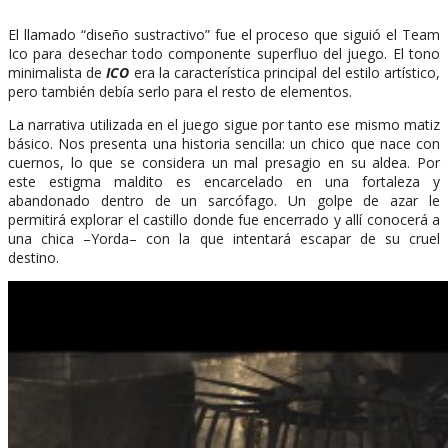
El llamado “diseño sustractivo” fue el proceso que siguió el Team
Ico para desechar todo componente superfluo del juego. El tono
minimalista de
ICO
era la característica principal del estilo artístico,
pero también debía serlo para el resto de elementos.
La narrativa utilizada en el juego sigue por tanto ese mismo matiz
básico. Nos presenta una historia sencilla: un chico que nace con
cuernos, lo que se considera un mal presagio en su aldea. Por
este estigma maldito es encarcelado en una fortaleza y
abandonado dentro de un sarcófago. Un golpe de azar le
permitirá explorar el castillo donde fue encerrado y allí conocerá a
una chica –Yorda– con la que intentará escapar de su cruel
destino.