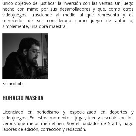
único objetivo de justificar la inversión con las ventas. Un juego
hecho con mimo por sus desarrolladores y que, como otros
videojuegos, trasciende al medio al que representa y es
merecedor de ser considerado como juego de autor o,
simplemente, una obra maestra.
Sobre el autor
HORACIO MASEDA
Licenciado en periodismo y especializado en deportes y
videojuegos. En estos momentos, jugar, leer y escribir son los
verbos que mejor me definen. Soy el fundador de Start y hago
labores de edición, corrección y redacción.