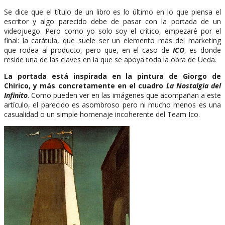
Se dice que el título de un libro es lo último en lo que piensa el
escritor y algo parecido debe de pasar con la portada de un
videojuego. Pero como yo solo soy el crítico, empezaré por el
final: la carátula, que suele ser un elemento más del marketing
que rodea al producto, pero que, en el caso de
ICO
, es donde
reside una de las claves en la que se apoya toda la obra de Ueda.
La portada está inspirada en la pintura de Giorgo de
Chirico, y más concretamente en el cuadro
La Nostalgia del
Infinito
. Como pueden ver en las imágenes que acompañan a este
artículo, el parecido es asombroso pero ni mucho menos es una
casualidad o un simple homenaje incoherente del Team Ico.