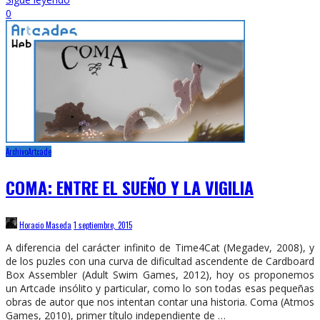
0
Archivo
Artcade
COMA: ENTRE EL SUEÑO Y LA VIGILIA
Horacio Maseda
1 septiembre, 2015
A diferencia del carácter infinito de Time4Cat (Megadev, 2008), y
de los puzles con una curva de dificultad ascendente de Cardboard
Box Assembler (Adult Swim Games, 2012), hoy os proponemos
un Artcade insólito y particular, como lo son todas esas pequeñas
obras de autor que nos intentan contar una historia. Coma (Atmos
Games, 2010), primer título independiente de …