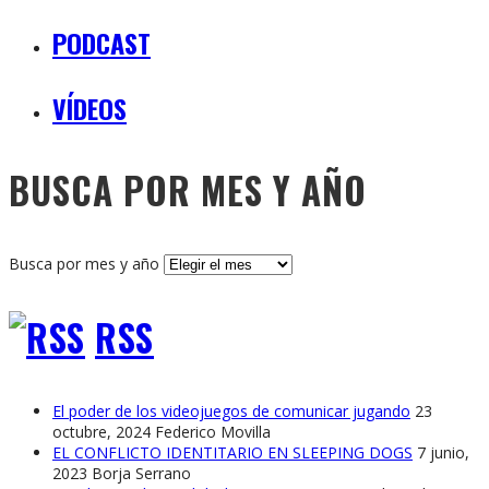
PODCAST
VÍDEOS
BUSCA POR MES Y AÑO
Busca por mes y año
RSS
El poder de los videojuegos de comunicar jugando
23
octubre, 2024
Federico Movilla
EL CONFLICTO IDENTITARIO EN SLEEPING DOGS
7 junio,
2023
Borja Serrano