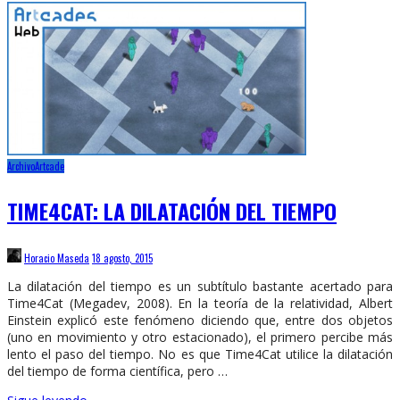
Archivo
Artcade
TIME4CAT: LA DILATACIÓN DEL TIEMPO
Horacio Maseda
18 agosto, 2015
La dilatación del tiempo es un subtítulo bastante acertado para
Time4Cat (Megadev, 2008). En la teoría de la relatividad, Albert
Einstein explicó este fenómeno diciendo que, entre dos objetos
(uno en movimiento y otro estacionado), el primero percibe más
lento el paso del tiempo. No es que Time4Cat utilice la dilatación
del tiempo de forma científica, pero …