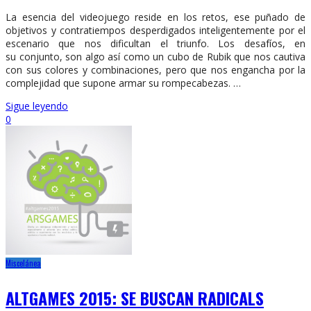
La esencia del videojuego reside en los retos, ese puñado de
objetivos y contratiempos desperdigados inteligentemente por el
escenario que nos dificultan el triunfo. Los desafíos, en
su conjunto, son algo así como un cubo de Rubik que nos cautiva
con sus colores y combinaciones, pero que nos engancha por la
complejidad que supone armar su rompecabezas. …
Sigue leyendo
0
Miscelánea
ALTGAMES 2015: SE BUSCAN RADICALS