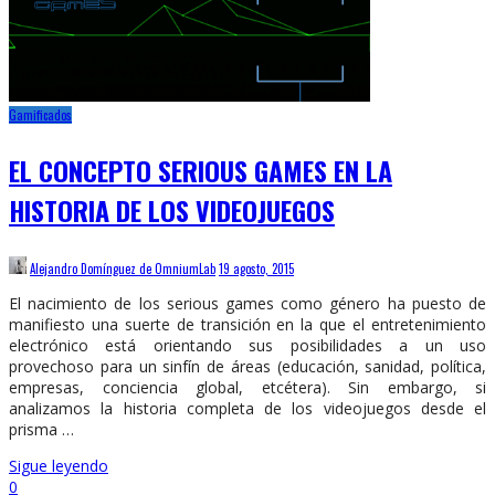
Gamificados
EL CONCEPTO SERIOUS GAMES EN LA
HISTORIA DE LOS VIDEOJUEGOS
Alejandro Domínguez de OmniumLab
19 agosto, 2015
El nacimiento de los serious games como género ha puesto de
manifiesto una suerte de transición en la que el entretenimiento
electrónico está orientando sus posibilidades a un uso
provechoso para un sinfín de áreas (educación, sanidad, política,
empresas, conciencia global, etcétera). Sin embargo, si
analizamos la historia completa de los videojuegos desde el
prisma …
Sigue leyendo
0