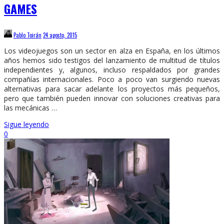
GAMES
Pablo Toirán
24 agosto, 2015
Los videojuegos son un sector en alza en España, en los últimos
años hemos sido testigos del lanzamiento de multitud de títulos
independientes y, algunos, incluso respaldados por grandes
compañías internacionales. Poco a poco van surgiendo nuevas
alternativas para sacar adelante los proyectos más pequeños,
pero que también pueden innovar con soluciones creativas para
las mecánicas …
Sigue leyendo
0