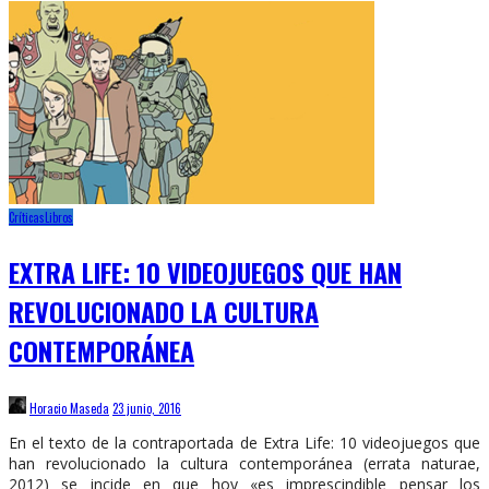
Críticas
Libros
EXTRA LIFE: 10 VIDEOJUEGOS QUE HAN
REVOLUCIONADO LA CULTURA
CONTEMPORÁNEA
Horacio Maseda
23 junio, 2016
En el texto de la contraportada de Extra Life: 10 videojuegos que
han revolucionado la cultura contemporánea (errata naturae,
2012) se incide en que hoy «es imprescindible pensar los