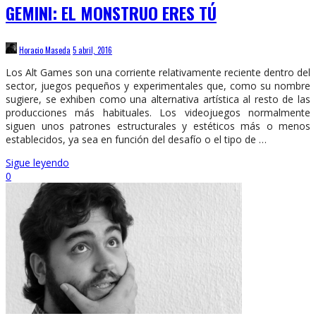
GEMINI: EL MONSTRUO ERES TÚ
Horacio Maseda
5 abril, 2016
Los Alt Games son una corriente relativamente reciente dentro del
sector, juegos pequeños y experimentales que, como su nombre
sugiere, se exhiben como una alternativa artística al resto de las
producciones más habituales. Los videojuegos normalmente
siguen unos patrones estructurales y estéticos más o menos
establecidos, ya sea en función del desafío o el tipo de …
Sigue leyendo
0