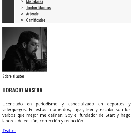
Miscelánea
Timber Maniacs
Artcade
Gamificados
Sobre el autor
HORACIO MASEDA
Licenciado en periodismo y especializado en deportes y
videojuegos. En estos momentos, jugar, leer y escribir son los
verbos que mejor me definen. Soy el fundador de Start y hago
labores de edición, corrección y redacción.
Twitter