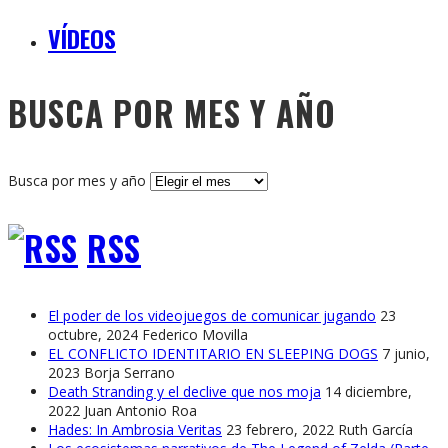
VÍDEOS
BUSCA POR MES Y AÑO
Busca por mes y año
RSS
El poder de los videojuegos de comunicar jugando
23
octubre, 2024
Federico Movilla
EL CONFLICTO IDENTITARIO EN SLEEPING DOGS
7 junio,
2023
Borja Serrano
Death Stranding y el declive que nos moja
14 diciembre,
2022
Juan Antonio Roa
Hades: In Ambrosia Veritas
23 febrero, 2022
Ruth García