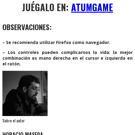
JUÉGALO EN:
ATUMGAME
OBSERVACIONES:
– Se recomienda utilizar Firefox como navegador.
– Los controles pueden complicarnos la vida: la mejor
combinación es mano derecha en el cursor e izquierda en
el ratón.
Sobre el autor
HORACIO MASEDA