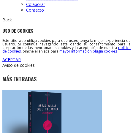
Colaborar
Contacto
Back
USO DE COOKIES
Este sitio web utiliza cookies para que usted tenga la mejor experiencia de
usuario. Si continúa navegando está dando su consentimiento para la
aceptación de las mencionadas cookies y la aceptación de nuestra
política
de cookies
, pinche el enlace para
mayor información
.
plugin cookies
ACEPTAR
Aviso de cookies
MÁS ENTRADAS