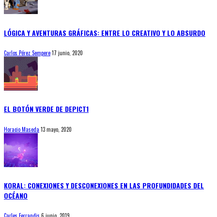
LÓGICA Y AVENTURAS GRÁFICAS: ENTRE LO CREATIVO Y LO ABSURDO
Carlos Pérez Sempere
17 junio, 2020
EL BOTÓN VERDE DE DEPICT1
Horacio Maseda
13 mayo, 2020
KORAL: CONEXIONES Y DESCONEXIONES EN LAS PROFUNDIDADES DEL
OCÉANO
Carles Ferrandis
6 junio, 2019