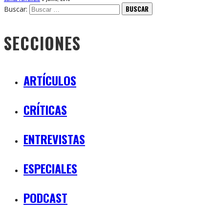
Buscar:
SECCIONES
ARTÍCULOS
CRÍTICAS
ENTREVISTAS
ESPECIALES
PODCAST