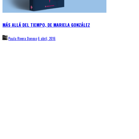
MÁS ALLÁ DEL TIEMPO, DE MARIELA GONZÁLEZ
Paula Rivera Donoso
6 abril, 2016