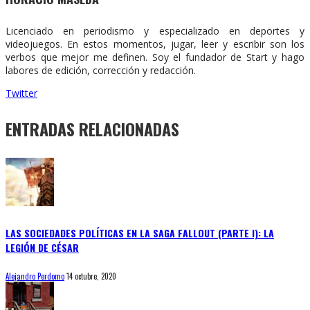
Licenciado en periodismo y especializado en deportes y
videojuegos. En estos momentos, jugar, leer y escribir son los
verbos que mejor me definen. Soy el fundador de Start y hago
labores de edición, corrección y redacción.
Twitter
ENTRADAS RELACIONADAS
LAS SOCIEDADES POLÍTICAS EN LA SAGA FALLOUT (PARTE I): LA
LEGIÓN DE CÉSAR
Alejandro Perdomo
14 octubre, 2020