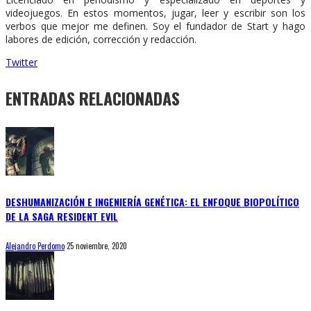
videojuegos. En estos momentos, jugar, leer y escribir son los
verbos que mejor me definen. Soy el fundador de Start y hago
labores de edición, corrección y redacción.
Twitter
ENTRADAS RELACIONADAS
DESHUMANIZACIÓN E INGENIERÍA GENÉTICA: EL ENFOQUE BIOPOLÍTICO
DE LA SAGA RESIDENT EVIL
Alejandro Perdomo
25 noviembre, 2020