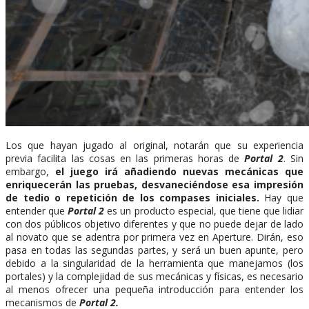
Los que hayan jugado al original, notarán que su experiencia
previa facilita las cosas en las primeras horas de
Portal 2
. Sin
embargo,
el juego irá añadiendo nuevas mecánicas que
enriquecerán las pruebas, desvaneciéndose esa impresión
de tedio o repetición de los compases iniciales.
Hay que
entender que
Portal 2
es un producto especial, que tiene que lidiar
con dos públicos objetivo diferentes y que no puede dejar de lado
al novato que se adentra por primera vez en Aperture. Dirán, eso
pasa en todas las segundas partes, y será un buen apunte, pero
debido a la singularidad de la herramienta que manejamos (los
portales) y la complejidad de sus mecánicas y físicas, es necesario
al menos ofrecer una pequeña introducción para entender los
mecanismos de
Portal 2.