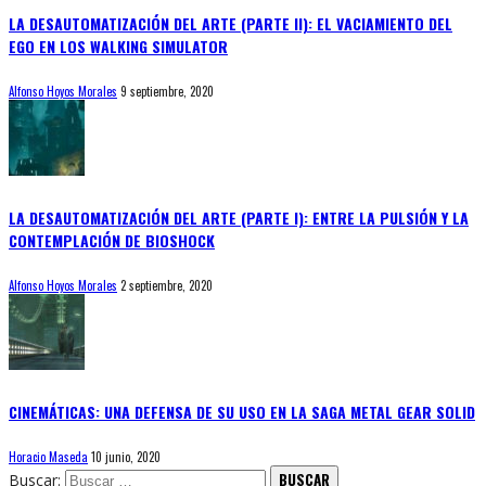
LA DESAUTOMATIZACIÓN DEL ARTE (PARTE II): EL VACIAMIENTO DEL
EGO EN LOS WALKING SIMULATOR
Alfonso Hoyos Morales
9 septiembre, 2020
LA DESAUTOMATIZACIÓN DEL ARTE (PARTE I): ENTRE LA PULSIÓN Y LA
CONTEMPLACIÓN DE BIOSHOCK
Alfonso Hoyos Morales
2 septiembre, 2020
CINEMÁTICAS: UNA DEFENSA DE SU USO EN LA SAGA METAL GEAR SOLID
Horacio Maseda
10 junio, 2020
Buscar: