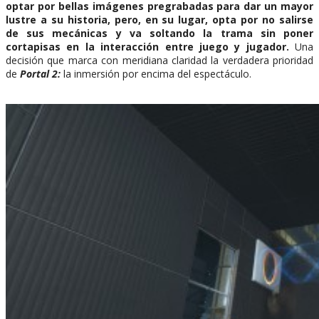
optar por bellas imágenes pregrabadas para dar un mayor
lustre a su historia, pero, en su lugar, opta por no salirse
de sus mecánicas y va soltando la trama sin poner
cortapisas en la interacción entre juego y jugador.
Una
decisión que marca con meridiana claridad la verdadera prioridad
de
Portal 2:
la inmersión por encima del espectáculo.