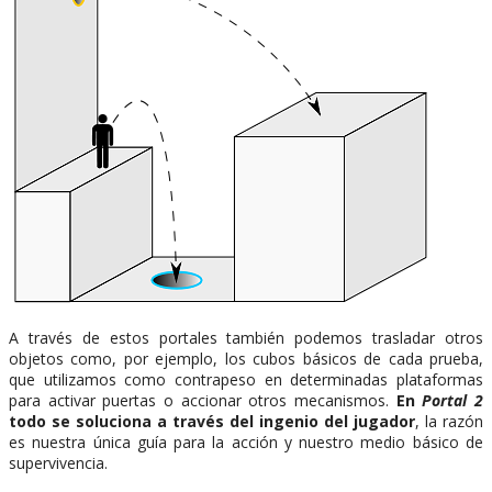
A través de estos portales también podemos trasladar otros
objetos como, por ejemplo, los cubos básicos de cada prueba,
que utilizamos como contrapeso en determinadas plataformas
para activar puertas o accionar otros mecanismos.
En
Portal 2
todo se soluciona a través del ingenio del jugador
, la razón
es nuestra única guía para la acción y nuestro medio básico de
supervivencia.