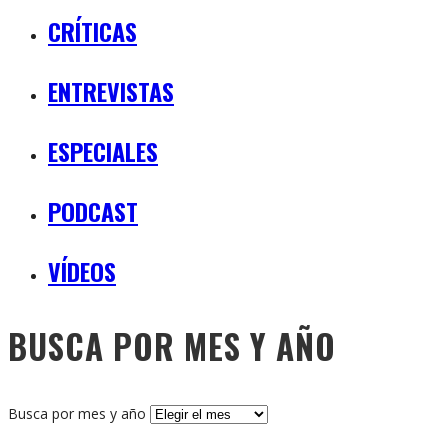
CRÍTICAS
ENTREVISTAS
ESPECIALES
PODCAST
VÍDEOS
BUSCA POR MES Y AÑO
Busca por mes y año