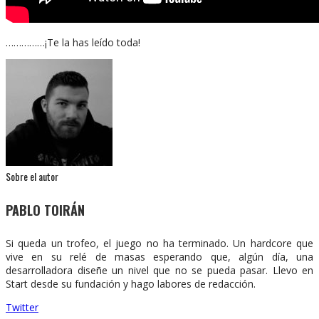
……………¡Te la has leído toda!
Sobre el autor
PABLO TOIRÁN
Si queda un trofeo, el juego no ha terminado. Un hardcore que
vive en su relé de masas esperando que, algún día, una
desarrolladora diseñe un nivel que no se pueda pasar. Llevo en
Start desde su fundación y hago labores de redacción.
Twitter