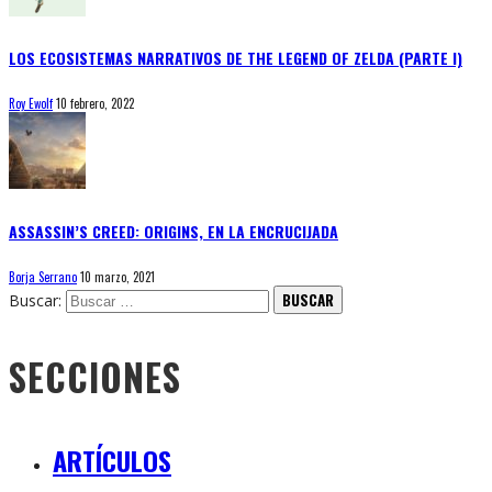
LOS ECOSISTEMAS NARRATIVOS DE THE LEGEND OF ZELDA (PARTE I)
Roy Ewolf
10 febrero, 2022
ASSASSIN’S CREED: ORIGINS, EN LA ENCRUCIJADA
Borja Serrano
10 marzo, 2021
Buscar:
SECCIONES
ARTÍCULOS