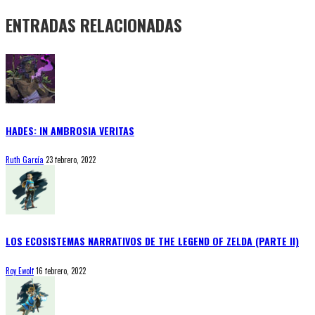
ENTRADAS RELACIONADAS
HADES: IN AMBROSIA VERITAS
Ruth García
23 febrero, 2022
LOS ECOSISTEMAS NARRATIVOS DE THE LEGEND OF ZELDA (PARTE II)
Roy Ewolf
16 febrero, 2022