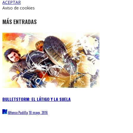
ACEPTAR
Aviso de cookies
MÁS ENTRADAS
BULLETSTORM: EL LÁTIGO Y LA SUELA
Alfonso Padilla
18 mayo, 2016