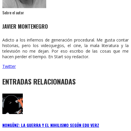
Sobre el autor
JAVIER MONTENEGRO
Adicto a los infiernos de generación procedural. Me gusta contar
historias, pero los videojuegos, el cine, la mala literatura y la
televisión no me dejan. Por eso escribo de las cosas que me
hacen perder el tiempo. En Start soy redactor.
Twitter
ENTRADAS RELACIONADAS
NONGÜNZ: LA GUERRA Y EL NIHILISMO SEGÚN EDU VERZ