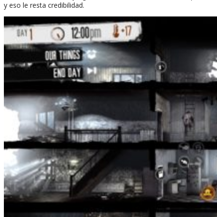
y eso le resta credibilidad.