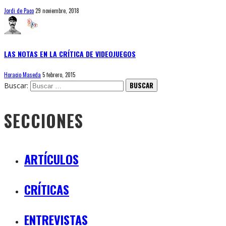
Jordi de Paco
29 noviembre, 2018
LAS NOTAS EN LA CRÍTICA DE VIDEOJUEGOS
Horacio Maseda
5 febrero, 2015
Buscar:
SECCIONES
ARTÍCULOS
CRÍTICAS
ENTREVISTAS