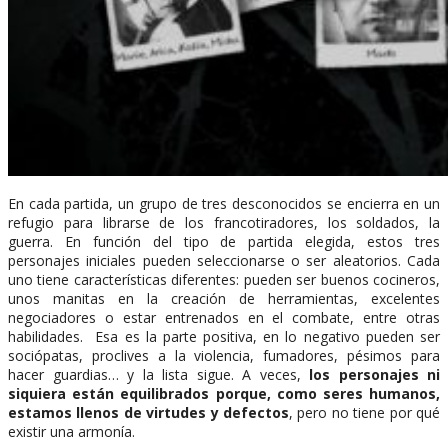
En cada partida, un grupo de tres desconocidos se encierra en un
refugio para librarse de los francotiradores, los soldados, la
guerra. En función del tipo de partida elegida, estos tres
personajes iniciales pueden seleccionarse o ser aleatorios. Cada
uno tiene características diferentes: pueden ser buenos cocineros,
unos manitas en la creación de herramientas, excelentes
negociadores o estar entrenados en el combate, entre otras
habilidades. Esa es la parte positiva, en lo negativo pueden ser
sociópatas, proclives a la violencia, fumadores, pésimos para
hacer guardias… y la lista sigue. A veces,
los personajes ni
siquiera están equilibrados porque, como seres humanos,
estamos llenos de virtudes y defectos
, pero no tiene por qué
existir una armonía.