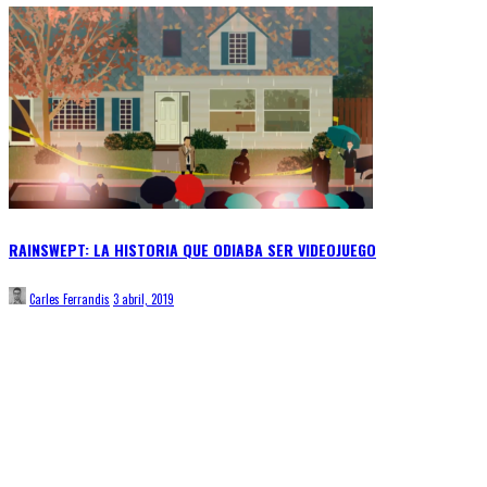
RAINSWEPT: LA HISTORIA QUE ODIABA SER VIDEOJUEGO
Carles Ferrandis
3 abril, 2019