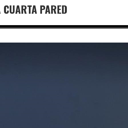
LA CUARTA PARED