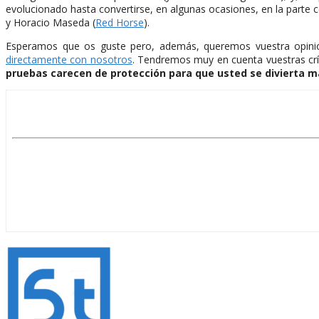
evolucionado hasta convertirse, en algunas ocasiones, en la parte 
y Horacio Maseda (
Red Horse
).
Esperamos que os guste pero, además, queremos vuestra opinió
directamente con nosotros
. Tendremos muy en cuenta vuestras crí
pruebas carecen de protección para que usted se divierta 