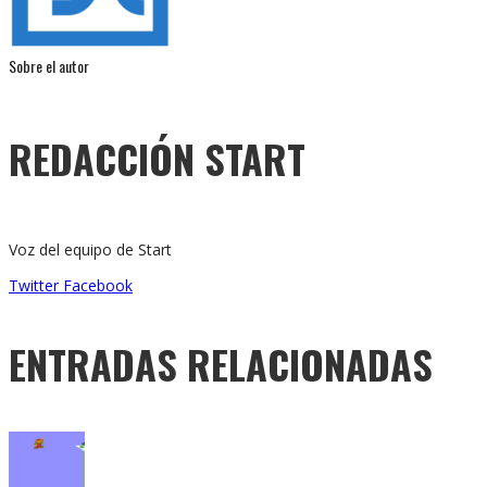
Sobre el autor
REDACCIÓN START
Voz del equipo de Start
Twitter
Facebook
ENTRADAS RELACIONADAS