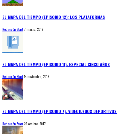
EL MAPA DEL TIEMPO (EPISODIO 12): LOS PLATAFORMAS
Redacción Start
7 marzo, 2019
EL MAPA DEL TIEMPO (EPISODIO 11): ESPECIAL CINCO AÑOS
Redacción Start
14 noviembre, 2018
EL MAPA DEL TIEMPO (EPISODIO 7): VIDEOJUEGOS DEPORTIVOS
Redacción Start
26 octubre, 2017