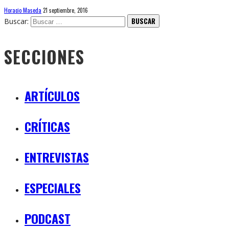
Horacio Maseda
21 septiembre, 2016
Buscar:
SECCIONES
ARTÍCULOS
CRÍTICAS
ENTREVISTAS
ESPECIALES
PODCAST