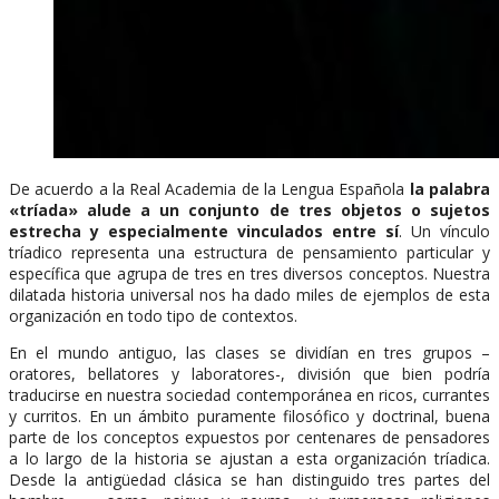
De acuerdo a la Real Academia de la Lengua Española
la palabra
«tríada» alude a un conjunto de tres objetos o sujetos
estrecha y especialmente vinculados entre sí
. Un vínculo
tríadico representa una estructura de pensamiento particular y
específica que agrupa de tres en tres diversos conceptos. Nuestra
dilatada historia universal nos ha dado miles de ejemplos de esta
organización en todo tipo de contextos.
En el mundo antiguo, las clases se dividían en tres grupos –
oratores, bellatores y laboratores-, división que bien podría
traducirse en nuestra sociedad contemporánea en ricos, currantes
y curritos. En un ámbito puramente filosófico y doctrinal, buena
parte de los conceptos expuestos por centenares de pensadores
a lo largo de la historia se ajustan a esta organización tríadica.
Desde la antigüedad clásica se han distinguido tres partes del