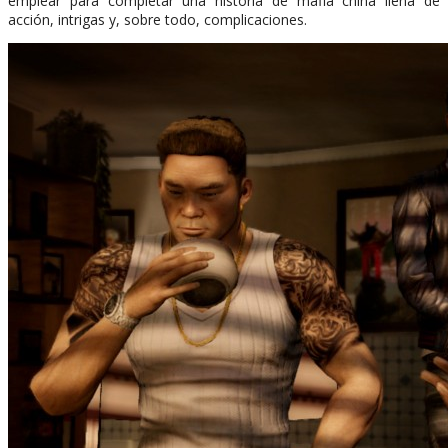
emplear para completar una historia de mafia china llena de
acción, intrigas y, sobre todo, complicaciones.