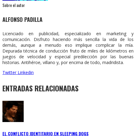
Sobre el autor
ALFONSO PADILLA
Licenciado en publicidad, especializado en marketing y
comunicación. Disfruto haciendo más sencilla la vida de los
demás, aunque a menudo eso implique complicar la mía.
Depurada técnica de conducción fruto de miles de kilómetros en
juegos de velocidad y especial predilección por las buenas
historias. Antihéroe, villano y, por encima de todo, madridista.
Twitter
Linkedin
ENTRADAS RELACIONADAS
EL CONFLICTO IDENTITARIO EN SLEEPING DOGS