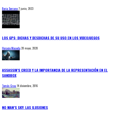
Borja Serrano
7 junio, 2023
LOS GPS: DICHAS Y DESDICHAS DE SU USO EN LOS VIDEOJUEGOS
Horacio Maseda
20 mayo, 2020
ASSASSIN’S CREED Y LA IMPORTANCIA DE LA REPRESENTACIÓN EN EL
SANDBOX
Tomás Grau
14 diciembre, 2016
NO MAN’S SKY: LAS ILUSIONES