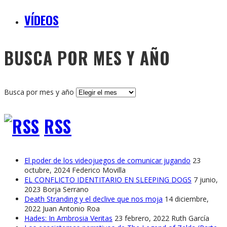
VÍDEOS
BUSCA POR MES Y AÑO
Busca por mes y año
RSS
El poder de los videojuegos de comunicar jugando
23
octubre, 2024
Federico Movilla
EL CONFLICTO IDENTITARIO EN SLEEPING DOGS
7 junio,
2023
Borja Serrano
Death Stranding y el declive que nos moja
14 diciembre,
2022
Juan Antonio Roa
Hades: In Ambrosia Veritas
23 febrero, 2022
Ruth García