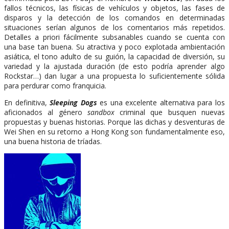
fallos técnicos, las físicas de vehículos y objetos, las fases de
disparos y la detección de los comandos en determinadas
situaciones serían algunos de los comentarios más repetidos.
Detalles a priori fácilmente subsanables cuando se cuenta con
una base tan buena. Su atractiva y poco explotada ambientación
asiática, el tono adulto de su guión, la capacidad de diversión, su
variedad y la ajustada duración (de esto podría aprender algo
Rockstar…) dan lugar a una propuesta lo suficientemente sólida
para perdurar como franquicia.
En definitiva,
Sleeping Dogs
es una excelente alternativa para los
aficionados al género
sandbox
criminal que busquen nuevas
propuestas y buenas historias. Porque las dichas y desventuras de
Wei Shen en su retorno a Hong Kong son fundamentalmente eso,
una buena historia de tríadas.