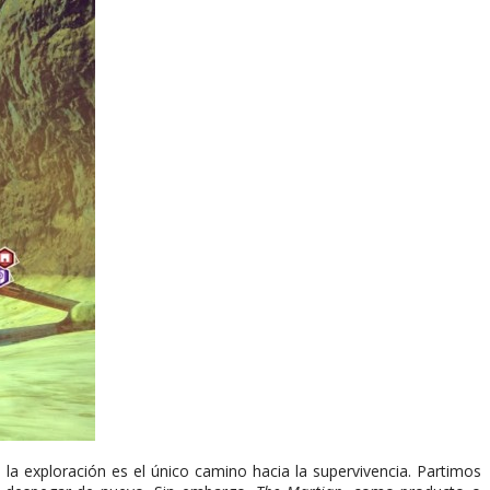
 la exploración es el único camino hacia la supervivencia. Partimos