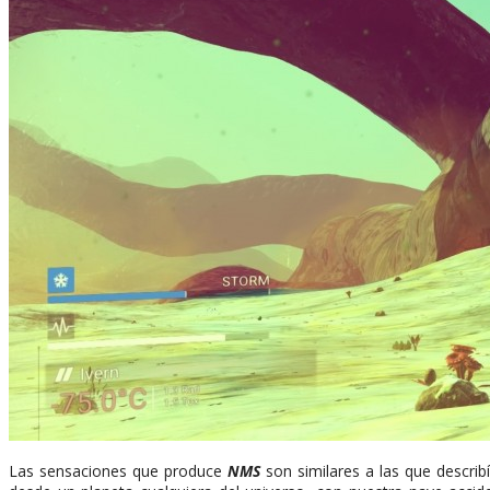
Las sensaciones que produce
NMS
son similares a las que describ